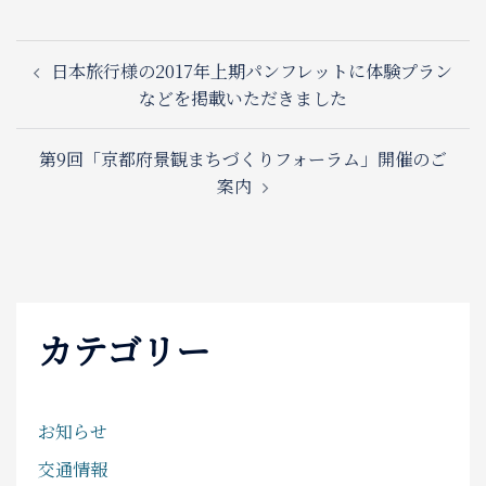
Post
日本旅行様の2017年上期パンフレットに体験プラン
navigation
などを掲載いただきました
第9回「京都府景観まちづくりフォーラム」開催のご
案内
カテゴリー
お知らせ
交通情報