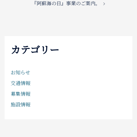
『阿蘇海の日』事業のご案内。
カテゴリー
お知らせ
交通情報
募集情報
施設情報