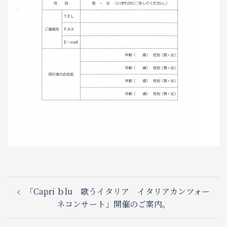
Post
「Capri ｂlu 歌うイタリア イタリアカンツォー
navigation
ネコンサート」開催のご案内。