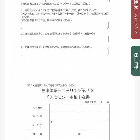
観光パンフレット
注目情報