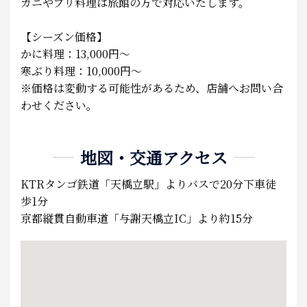
カニやブリ料理は旅館の方で対応いたします。
【シーズン価格】
かに料理：13,000円～
寒ぶり料理：10,000円～
※価格は変動する可能性があるため、店舗へお問い合
わせください。
地図・交通アクセス
KTRタンゴ鉄道「天橋立駅」よりバスで20分下車徒
歩1分
京都縦貫自動車道「与謝天橋立IC」より約15分