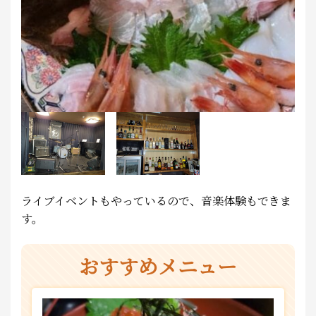
ライブイベントもやっているので、音楽体験もできま
す。
おすすめメニュー