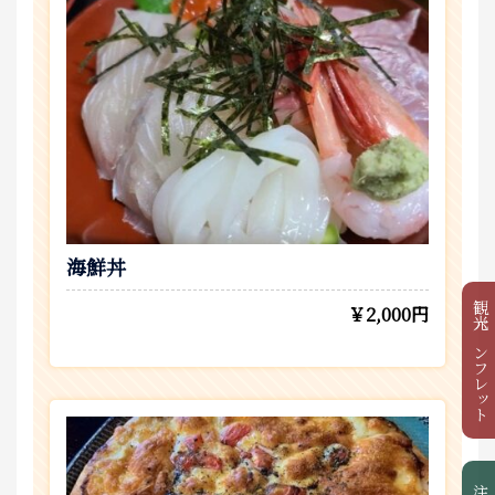
海鮮丼
観光パンフレット
￥2,000円