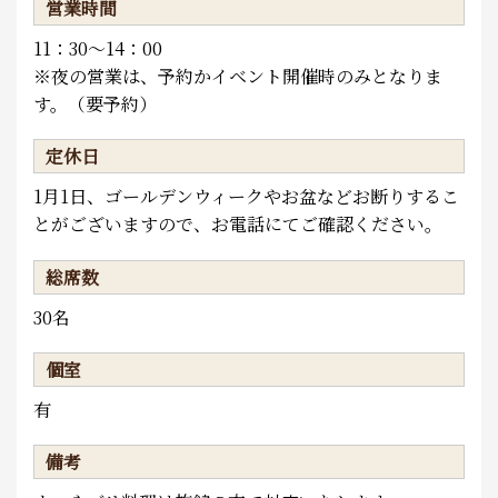
営業時間
11：30～14：00
※夜の営業は、予約かイベント開催時のみとなりま
す。（要予約）
定休日
1月1日、ゴールデンウィークやお盆などお断りするこ
とがございますので、お電話にてご確認ください。
総席数
30名
個室
有
備考