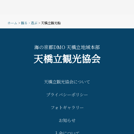
ホーム
>
観る・遊ぶ
> 天橋立観光船
海の京都DMO 天橋立地域本部
天橋立観光協会
天橋立観光協会について
プライバシーポリシー
フォトギャラリー
お知らせ
入会について