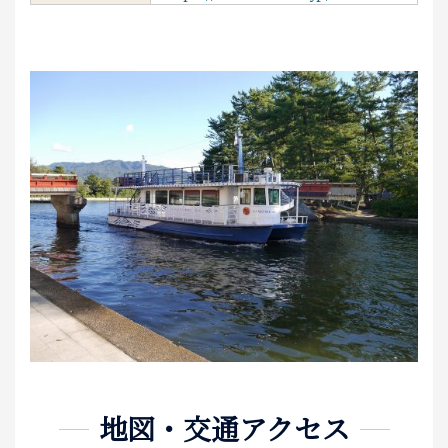
地図・交通アクセス