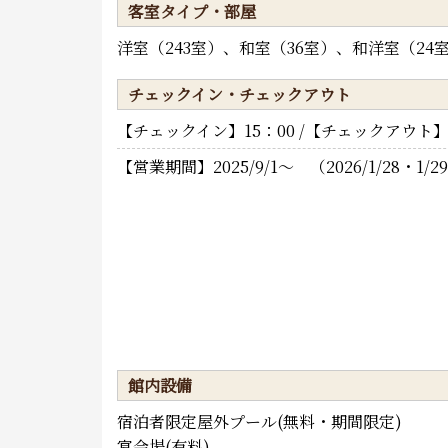
客室タイプ・部屋
洋室（243室）、和室（36室）、和洋室（24
チェックイン・チェックアウト
【チェックイン】15：00 /【チェックアウト】1
【営業期間】2025/9/1～ （2026/1/28・
館内設備
宿泊者限定屋外プール(無料・期間限定)
宴会場(有料)