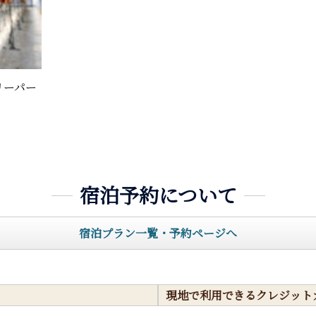
リーパー
宿泊予約について
宿泊プラン一覧・予約ページへ
現地で利用できるクレジット