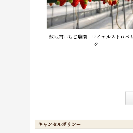
敷地内いちご農園「ロイヤルストロベ
ク」
キャンセルポリシー