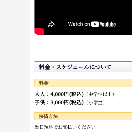
料金・スケジュールについて
料金
大人：4,000円(税込)
（中学生以上）
子供：3,000円(税込)
（小学生）
決済方法
当日現地でお支払いください