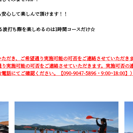
も安心して楽しんで頂けます！！
る波打ち際を楽しめるのは1時間コースだけ☆
いただき、ご希望通り実施可能の可否をご連絡させていただき
通り実施可能の可否をご連絡させていただきます。実施可否の連
ご確認ください。【090-9047-5896・9:00~18:00】