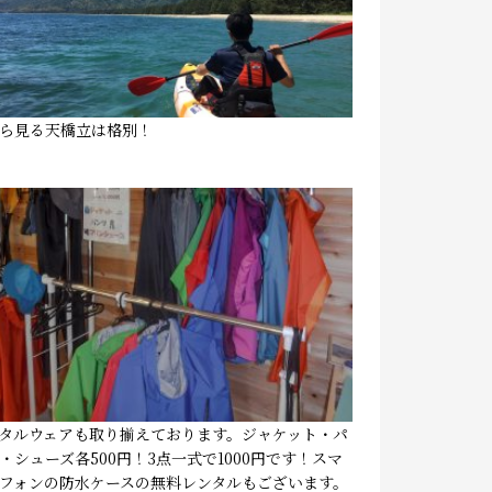
ら見る天橋立は格別！
タルウェアも取り揃えております。ジャケット・パ
・シューズ各500円！3点一式で1000円です！スマ
フォンの防水ケースの無料レンタルもございます。