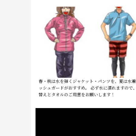
春・秋は水を弾くジャケット・パンツを、夏は水
ッシュガードがおすすめ。 必ず水に濡れますので
替えとタオルのご用意をお願いします！