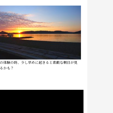
の体験の時、少し早めに起きると素敵な朝日が見
るかも？