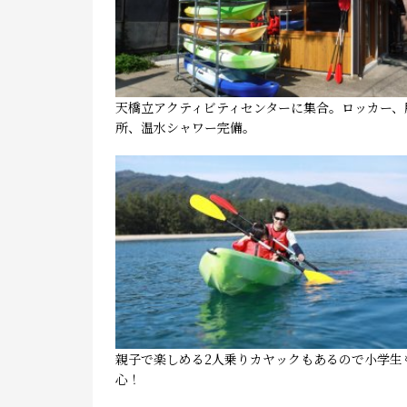
天橋立アクティビティセンターに集合。ロッカー、
所、温水シャワー完備。
親子で楽しめる2人乗りカヤックもあるので小学生
心！