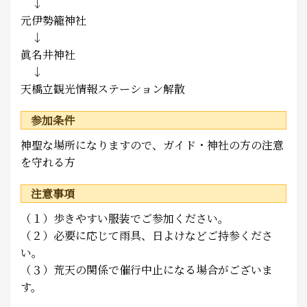
↓
元伊勢籠神社
↓
眞名井神社
↓
天橋立観光情報ステーション解散
参加条件
神聖な場所になりますので、ガイド・神社の方の注意
を守れる方
注意事項
（１）歩きやすい服装でご参加ください。
（２）必要に応じて雨具、日よけなどご持参くださ
い。
（３）荒天の関係で催行中止になる場合がございま
す。