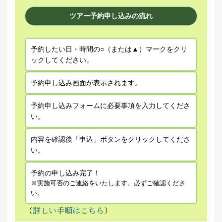
ツアー予約申し込みの流れ
予約したい日・時間の○（または▲）マークをクリ
ックしてください。
予約申し込み画面が表示されます。
予約申し込みフォームに必要事項を入力してくださ
い。
内容を確認後「申込」ボタンをクリックしてくださ
い。
予約の申し込み完了！
※実施可否のご連絡をいたします。必ずご確認くださ
い。
（
詳しい手順はこちら
）