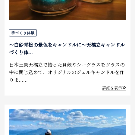
手づくり体験
～白砂青松の景色をキャンドルに～天橋立キャンドル
づくり体...
日本三景天橋立で拾った貝殻やシーグラスをグラスの
中に閉じ込めて、オリジナルのジェルキャンドルを作
りま......
詳細を表示