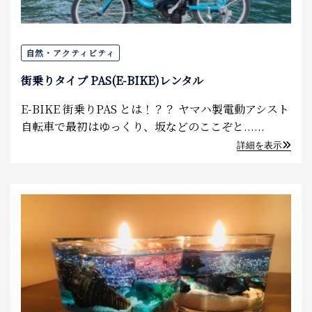
自然・アクティビティ
街乗りタイプ PAS(E-BIKE)レンタル
E-BIKE 街乗りPAS とは！？？ ヤマハ製電動アシスト
自転車で最初はゆっくり、坂などのここぞと......
詳細を表示