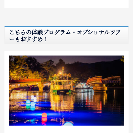
こちらの体験プログラム・オプショナルツア
ーもおすすめ！