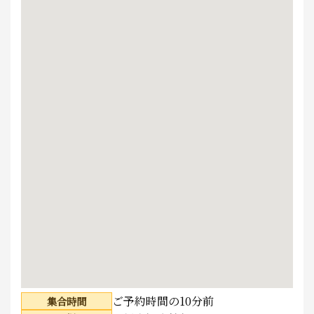
ご予約時間の10分前
集合時間