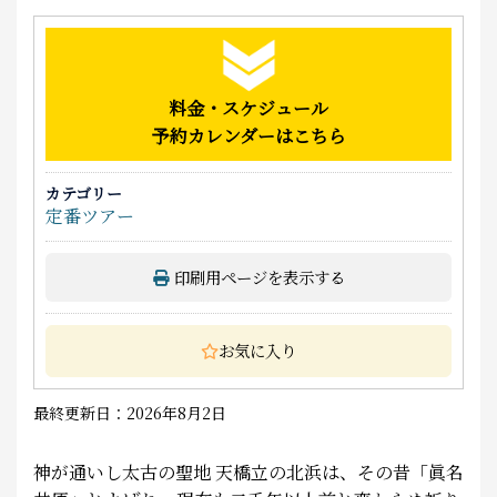
料金・スケジュール
予約カレンダーはこちら
カテゴリー
定番ツアー
印刷用ページを表示する
お気に入り
最終更新日：2026年8月2日
神が通いし太古の聖地 天橋立の北浜は、その昔「眞名