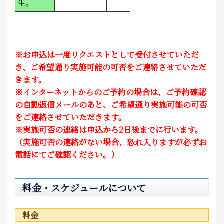
生。
※お申込は一度リクエストとして受付させていただ
き、ご希望通り実施可能の可否をご連絡させていただ
きます。
※インターネットからのご予約の場合は、ご予約確認
の自動返信メールのあと、ご希望通り実施可能の可否
をご連絡させていただきます。
※実施可否の連絡は申込から2日後までに行います。
（実施可否の連絡がない場合、恐れ入りますが必ずお
電話にてご確認ください。）
料金・スケジュールについて
料金