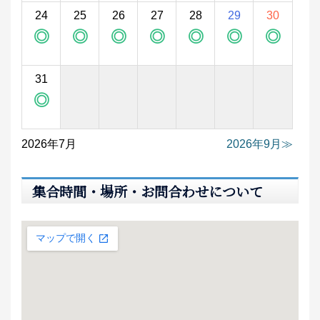
24
25
26
27
28
29
30
◎
◎
◎
◎
◎
◎
◎
31
◎
2026年7月
2026年9月
集合時間・場所・お問合わせについて