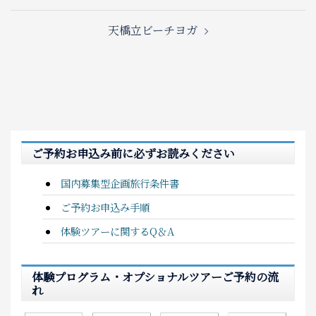
navigation
天橋立ビーチヨガ
ご予約お申込み前に必ずお読みください
国内募集型企画旅行条件書
ご予約お申込み手順
体験ツアーに関するQ＆A
体験プログラム・オプショナルツアーご予約の流
れ