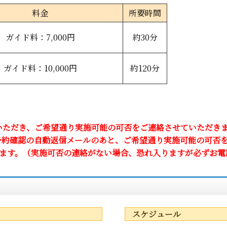
料金
所要時間
ガイド料：7,000円
約30分
ガイド料：10,000円
約120分
いただき、ご希望通り実施可能の可否をご連絡させていただき
予約確認の自動返信メールのあと、ご希望通り実施可能の可否
います。（実施可否の連絡がない場合、恐れ入りますが必ずお電
スケジュール