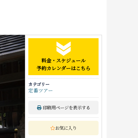
泊まる
お土産
アクセス
料金・スケジュール
予約カレンダーはこちら
カテゴリー
定番ツアー
印刷用ページを表示する
お気に入り