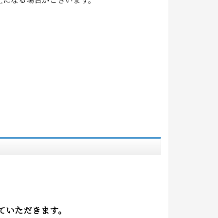
ていただきます。