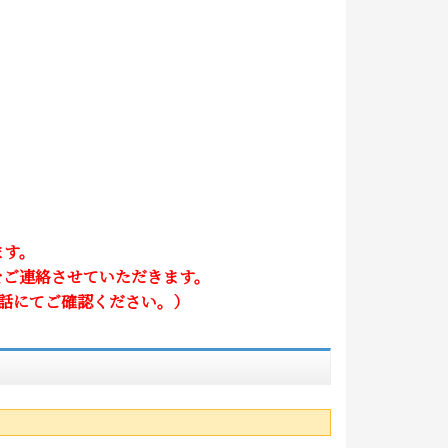
ます。
をご連絡させていただきます。
話にてご確認ください。）