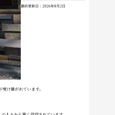
最終更新日：2026年8月2日
が受け継がれています。
くの人々から篤く信仰されています。