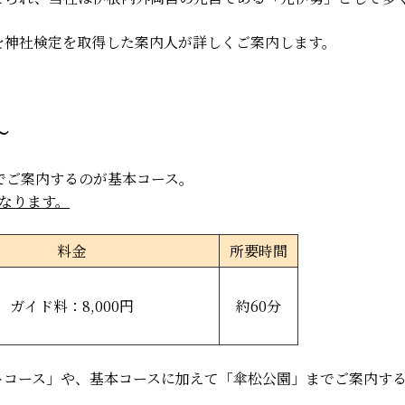
を神社検定を取得した案内人が詳しくご案内します。
～
でご案内するのが基本コース。
となります。
料金
所要時間
ガイド料：8,000円
約60分
トコース」や、基本コースに加えて「傘松公園」までご案内す