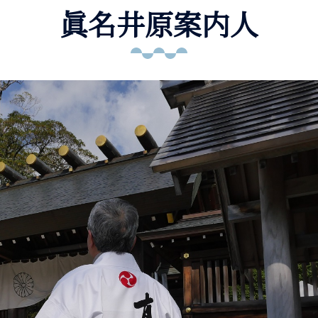
眞名井原案内人