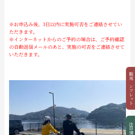
※お申込み後、3日以内に実施可否をご連絡させてい
ただきます。
※インターネットからのご予約の場合は、ご予約確認
の自動返信メールのあと、実施の可否をご連絡させて
いただきます。
観光パンフレット
注目情報