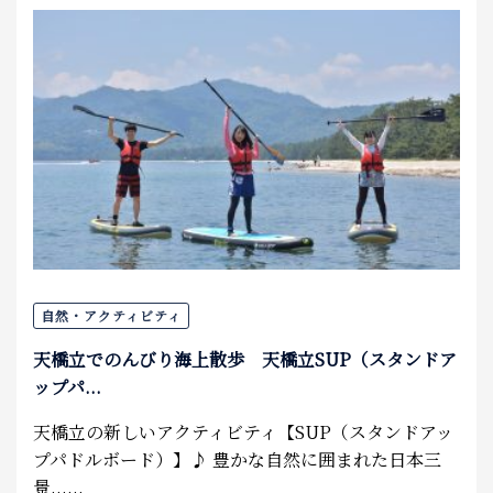
自然・アクティビティ
天橋立でのんびり海上散歩 天橋立SUP（スタンドア
ップパ...
天橋立の新しいアクティビティ【SUP（スタンドアッ
プパドルボード）】♪ 豊かな自然に囲まれた日本三
景......