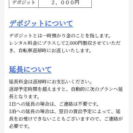
デポジット
２，０００円
デポジットについて
デポジットとは一時預かり金のことを指します。
レンタル料金にプラスして2,000円徴収させていただ
き、自転車返却時にお返しいたします。
延長について
延長料金は返却時にお支払いください。
返却予定時間を超えますと、自動的に次のプランへ延
長となります。
1日への延長の場合は、ご連絡は不要です。
1泊への延長の場合は、翌日の貸出予定によって、延
長をお受けできないこともございますので、ご連絡が
必要です。