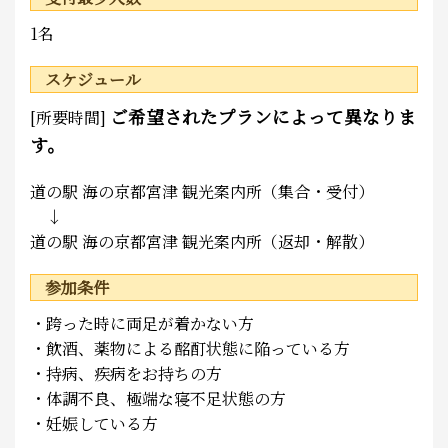
1名
スケジュール
ご希望されたプランによって異なりま
[所要時間]
す。
道の駅 海の京都宮津 観光案内所（集合・受付）
↓
道の駅 海の京都宮津 観光案内所（返却・解散）
参加条件
・跨った時に両足が着かない方
・飲酒、薬物による酩酊状態に陥っている方
・持病、疾病をお持ちの方
・体調不良、極端な寝不足状態の方
・妊娠している方