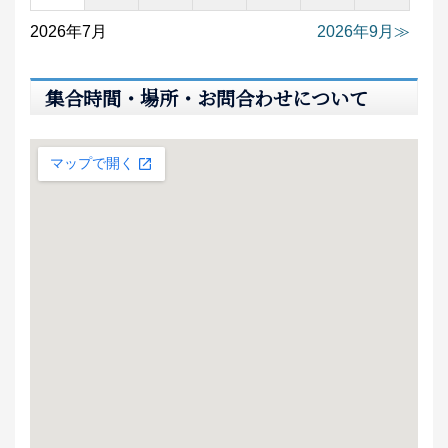
2026年7月
2026年9月
集合時間・場所・お問合わせについて