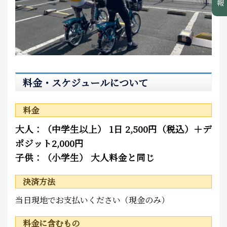
料金・スケジュールについて
料金
大人：（中学生以上） 1日 2,500円（税込）＋デ
ポジット2,000円
子供：（小学生） 大人料金と同じ
決済方法
当日現地でお支払いください（現金のみ）
料金に含むもの