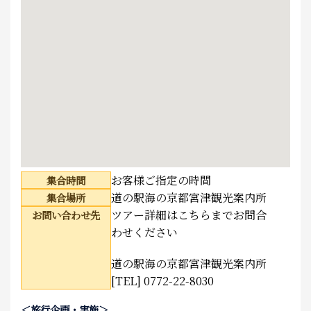
お客様ご指定の時間
集合時間
道の駅海の京都宮津観光案内所
集合場所
ツアー詳細はこちらまでお問合
お問い合わせ先
わせください
道の駅海の京都宮津観光案内所
[TEL] 0772-22-8030
＜旅行企画・実施＞