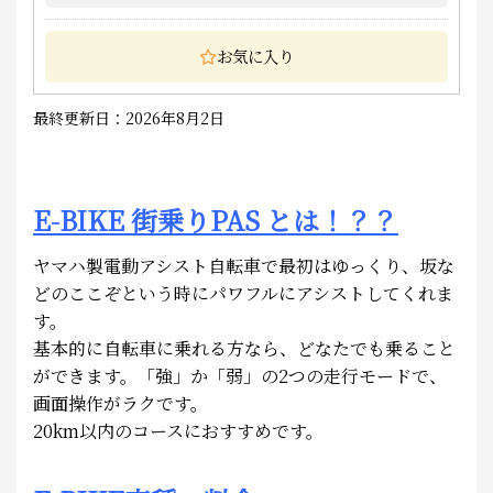
お気に入り
最終更新日：2026年8月2日
E-BIKE 街乗りPAS とは！？？
ヤマハ製電動アシスト自転車で最初はゆっくり、坂な
どのここぞという時にパワフルにアシストしてくれま
す。
基本的に自転車に乗れる方なら、どなたでも乗ること
ができます。「強」か「弱」の2つの走行モードで、
画面操作がラクです。
20km以内のコースにおすすめです。