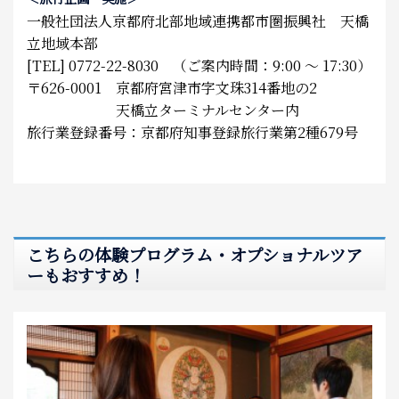
一般社団法人京都府北部地域連携都市圏振興社 天橋
立地域本部
[TEL] 0772-22-8030 （ご案内時間：9:00 ～ 17:30）
〒626-0001 京都府宮津市字文珠314番地の2
天橋立ターミナルセンター内
旅行業登録番号：京都府知事登録旅行業第2種679号
こちらの体験プログラム・オプショナルツア
ーもおすすめ！