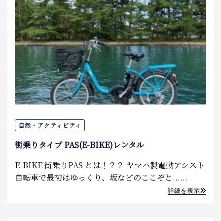
自然・アクティビティ
街乗りタイプ PAS(E-BIKE)レンタル
E-BIKE 街乗りPAS とは！？？ ヤマハ製電動アシスト
自転車で最初はゆっくり、坂などのここぞと......
詳細を表示