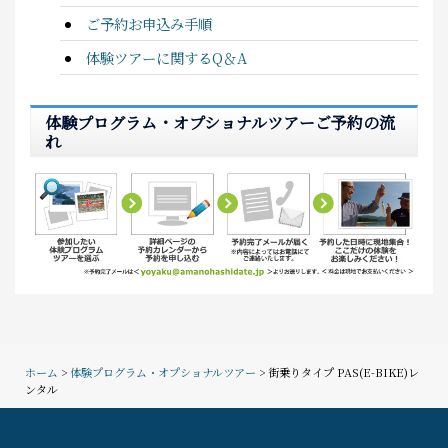
ご予約お申込み手順
体験ツアーに関するQ＆A
体験プログラム・オプショナルツアーご予約の流
れ
ホーム
>
体験プログラム・オプショナルツアー
> 街乗りタイプ PAS(E-BIKE)レ
ンタル