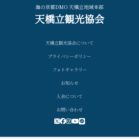
海の京都DMO 天橋立地域本部
天橋立観光協会
天橋立観光協会について
プライバシーポリシー
フォトギャラリー
お知らせ
入会について
お問い合わせ