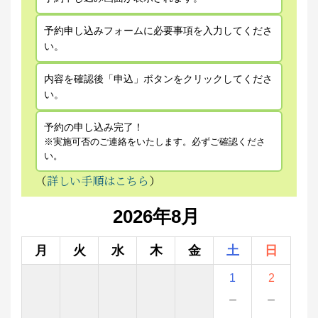
予約申し込みフォームに必要事項を入力してくださ
い。
内容を確認後「申込」ボタンをクリックしてくださ
い。
予約の申し込み完了！
※実施可否のご連絡をいたします。必ずご確認くださ
い。
（
詳しい手順はこちら
）
2026年8月
月
火
水
木
金
土
日
1
2
－
－