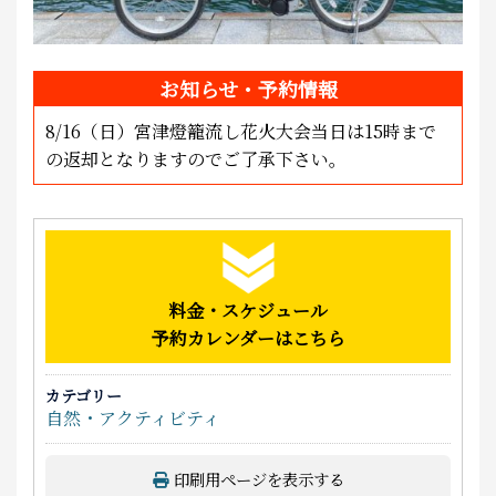
お知らせ・予約情報
8/16（日）宮津燈籠流し花火大会当日は15時まで
の返却となりますのでご了承下さい。
料金・スケジュール
予約カレンダーはこちら
カテゴリー
自然・アクティビティ
印刷用ページを表示する