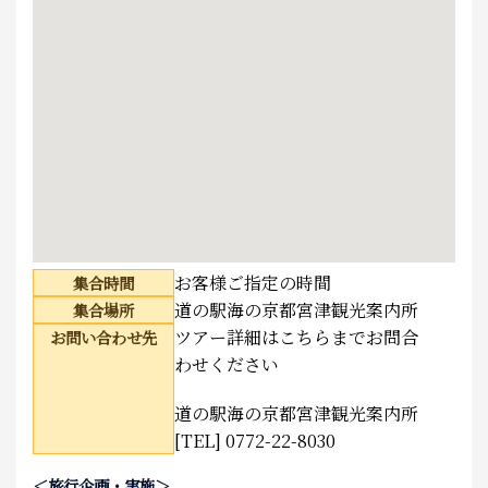
お客様ご指定の時間
集合時間
道の駅海の京都宮津観光案内所
集合場所
ツアー詳細はこちらまでお問合
お問い合わせ先
わせください
道の駅海の京都宮津観光案内所
[TEL] 0772-22-8030
＜旅行企画・実施＞