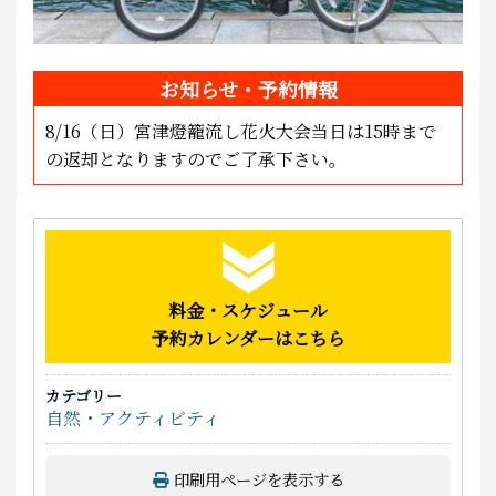
お知らせ・予約情報
8/16（日）宮津燈籠流し花火大会当日は15時まで
の返却となりますのでご了承下さい。
料金・スケジュール
予約カレンダーはこちら
カテゴリー
自然・アクティビティ
印刷用ページを表示する