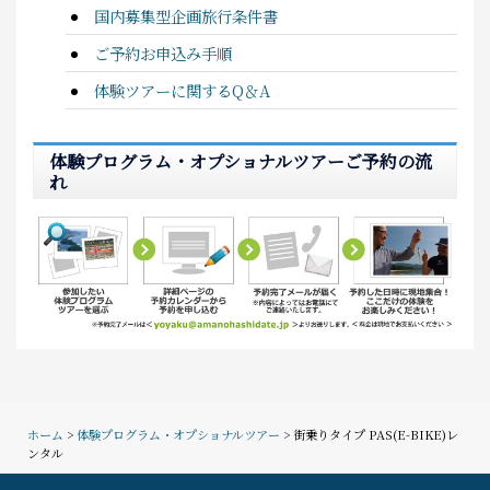
国内募集型企画旅行条件書
ご予約お申込み手順
体験ツアーに関するQ＆A
体験プログラム・オプショナルツアーご予約の流
れ
ホーム
>
体験プログラム・オプショナルツアー
> 街乗りタイプ PAS(E-BIKE)レ
ンタル