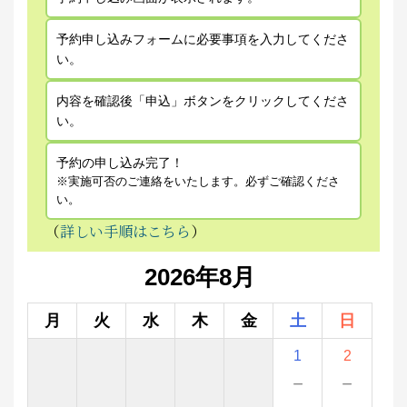
予約申し込みフォームに必要事項を入力してくださ
い。
内容を確認後「申込」ボタンをクリックしてくださ
い。
予約の申し込み完了！
※実施可否のご連絡をいたします。必ずご確認くださ
い。
（
詳しい手順はこちら
）
2026年8月
月
火
水
木
金
土
日
1
2
－
－