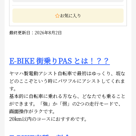
お気に入り
最終更新日：2026年8月2日
E-BIKE 街乗りPAS とは！？？
ヤマハ製電動アシスト自転車で最初はゆっくり、坂な
どのここぞという時にパワフルにアシストしてくれま
す。
基本的に自転車に乗れる方なら、どなたでも乗ること
ができます。「強」か「弱」の2つの走行モードで、
画面操作がラクです。
20km以内のコースにおすすめです。