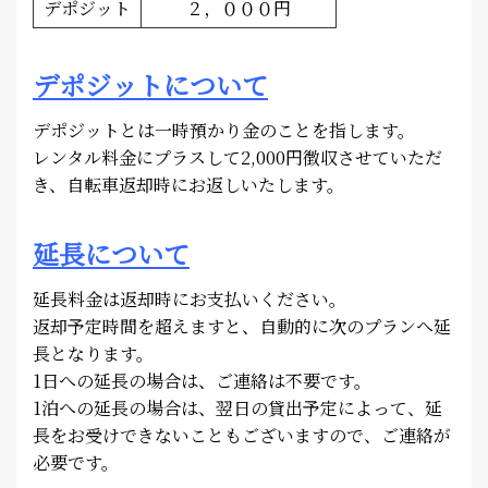
デポジット
２，０００円
デポジットについて
デポジットとは一時預かり金のことを指します。
レンタル料金にプラスして2,000円徴収させていただ
き、自転車返却時にお返しいたします。
延長について
延長料金は返却時にお支払いください。
返却予定時間を超えますと、自動的に次のプランへ延
長となります。
1日への延長の場合は、ご連絡は不要です。
1泊への延長の場合は、翌日の貸出予定によって、延
長をお受けできないこともございますので、ご連絡が
必要です。