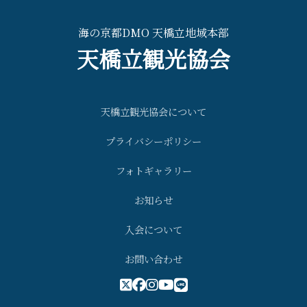
海の京都DMO 天橋立地域本部
天橋立観光協会
天橋立観光協会について
プライバシーポリシー
フォトギャラリー
お知らせ
入会について
お問い合わせ