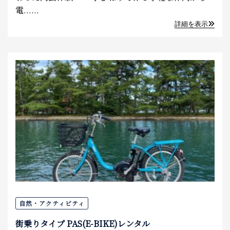
電......
詳細を表示
自然・アクティビティ
街乗りタイプ PAS(E-BIKE)レンタル