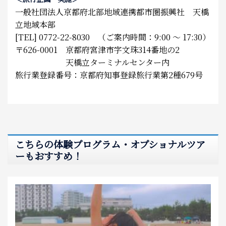
一般社団法人京都府北部地域連携都市圏振興社 天橋
立地域本部
[TEL] 0772-22-8030 （ご案内時間：9:00 ～ 17:30）
〒626-0001 京都府宮津市字文珠314番地の2
天橋立ターミナルセンター内
旅行業登録番号：京都府知事登録旅行業第2種679号
こちらの体験プログラム・オプショナルツア
ーもおすすめ！