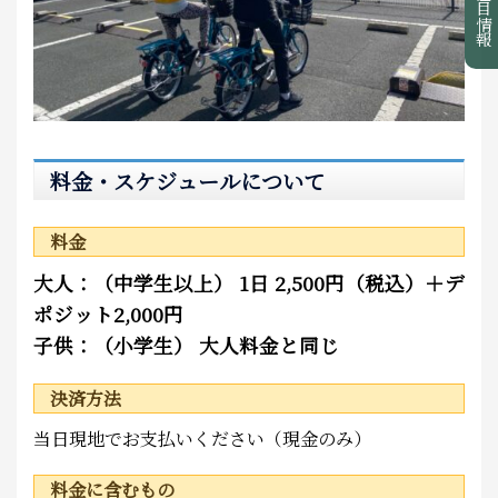
注目情報
料金・スケジュールについて
料金
大人：（中学生以上） 1日 2,500円（税込）＋デ
ポジット2,000円
子供：（小学生） 大人料金と同じ
決済方法
当日現地でお支払いください（現金のみ）
料金に含むもの