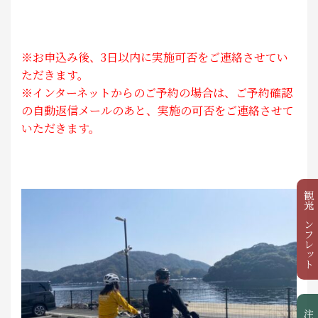
※お申込み後、3日以内に実施可否をご連絡させてい
ただきます。
※インターネットからのご予約の場合は、ご予約確認
の自動返信メールのあと、実施の可否をご連絡させて
いただきます。
観光パンフレット