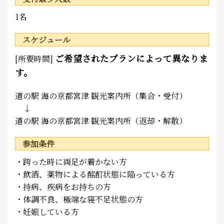
1名
スケジュール
ご希望されたプランによって異なりま
[所要時間]
す。
道の駅 海の京都宮津 観光案内所（集合・受付）
↓
道の駅 海の京都宮津 観光案内所（返却・解散）
参加条件
・跨った時に両足が着かない方
・飲酒、薬物による酩酊状態に陥っている方
・持病、疾病をお持ちの方
・体調不良、極端な寝不足状態の方
・妊娠している方