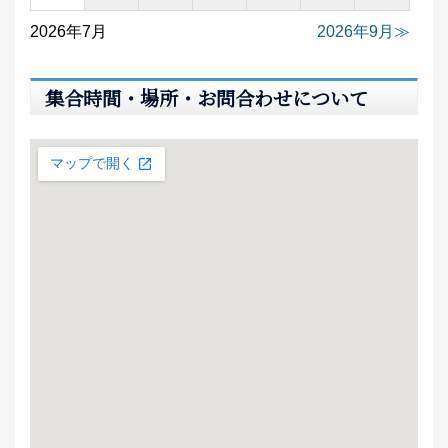
2026年7月
2026年9月
集合時間・場所・お問合わせについて