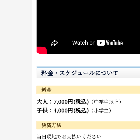
料金・スケジュールについて
料金
大人：7,000円(税込)
（中学生以上）
子供：4,000円(税込)
（小学生）
決済方法
当日現地でお支払いください