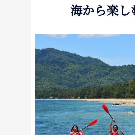
海から楽し