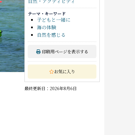
自然・アクティビティ
テーマ・キーワード
子どもと一緒に
海の体験
自然を感じる
印刷用ページを表示する
お気に入り
最終更新日：2026年8月6日