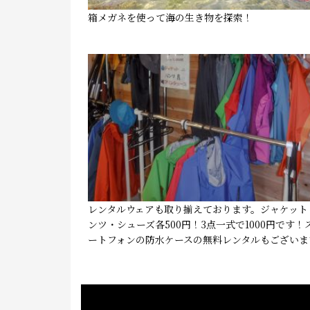
箱メガネを使って海の生き物を探索！
レンタルウェアも取り揃えております。ジャケット
ンツ・シューズ各500円！3点一式で1000円です！
ートフォンの防水ケースの無料レンタルもございま