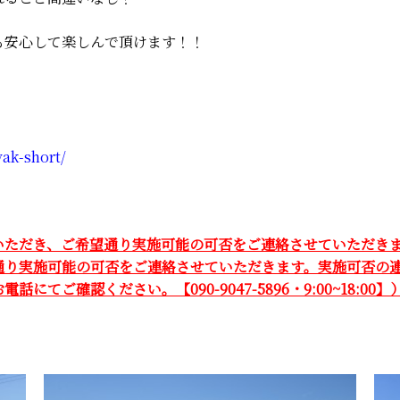
も安心して楽しんで頂けます！！
ak-short/
いただき、ご希望通り実施可能の可否をご連絡させていただき
通り実施可能の可否をご連絡させていただきます。実施可否の連
ご確認ください。【090-9047-5896・9:00~18:00】