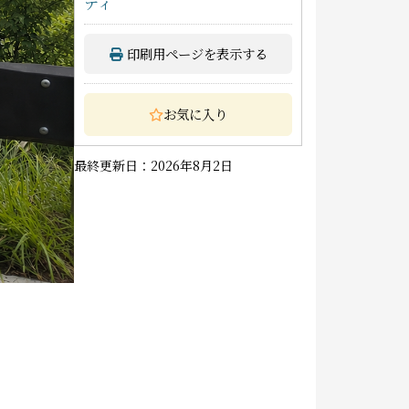
ティ
印刷用ページを表示する
お気に入り
最終更新日：2026年8月2日