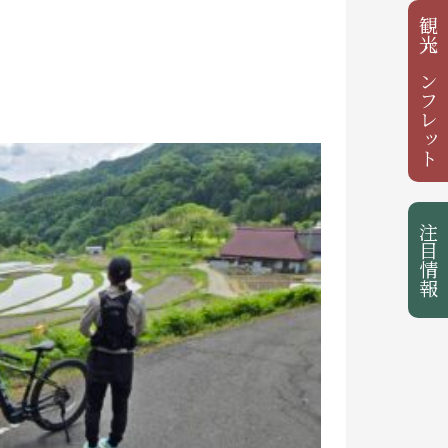
観光パンフレット
注目情報