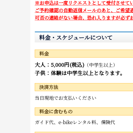
※お申込は一度リクエストとして受付させて
ご予約確認の自動返信メールのあと、ご希望
可否の連絡がない場合、恐れ入りますが必ずお電話にて
料金・スケジュールについて
料金
大人：5,000円(税込)
（中学生以上）
子供：体験は中学生以上となります。
決済方法
当日現地でお支払いください
料金に含むもの
ガイド代、e-bikeレンタル料、保険代