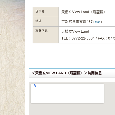
現貨名
天橋立View Land（飛龍觀）
地址
京都宮津市文珠437
[
Map
]
聯繫信息
天橋立View Land
TEL：0772-22-5304 / FAX：077
＜天橋立VIEW LAND（飛龍觀）＞訪問信息