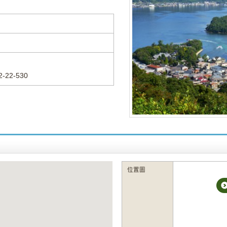
2-22-530
位置圖