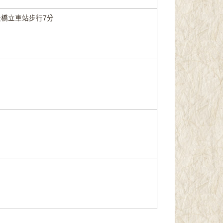
橋立車站步行7分