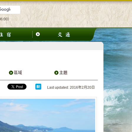
6:00）
區域
主題
Last updated: 2016年2月20日