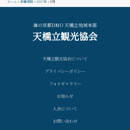
ホーム
>
新着情報
>
2017年
> 5月
海の京都DMO 天橋立地域本部
天橋立観光協会
天橋立観光協会について
プライバシーポリシー
フォトギャラリー
お知らせ
入会について
お問い合わせ