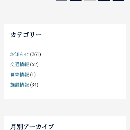
稿
の
ペ
ー
カテゴリー
ジ
送
お知らせ
(261)
り
交通情報
(52)
募集情報
(1)
施設情報
(34)
月別アーカイブ