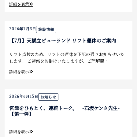
詳細を表示
2026年7月3日
施設情報
【7月】天橋立ビューランド リフト運休のご案内
リフト点検のため、リフトの運休を下記の通りお知らせいた
します。 ご迷惑をお掛けいたしますが、ご理解賜…
詳細を表示
2026年6月15日
お知らせ
宮津をひもとく、連続トーク。 -石坂ケンタ先生-
【第一弾】
詳細を表示