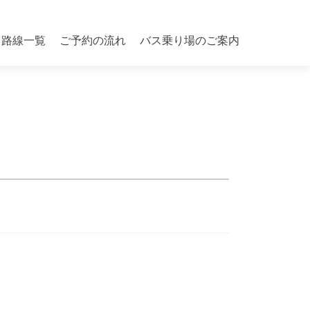
路線一覧
ご予約の流れ
バス乗り場のご案内