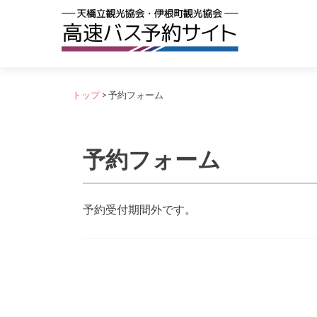
トップ
>
予約フォーム
予約フォーム
予約受付期間外です。