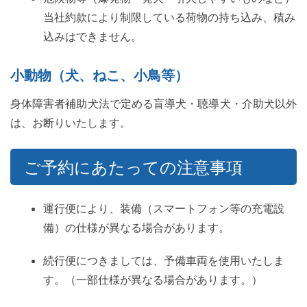
当社約款により制限している荷物の持ち込み、積み
込みはできません。
小動物（犬、ねこ、小鳥等）
身体障害者補助犬法で定める盲導犬・聴導犬・介助犬以外
は、お断りいたします。
ご予約にあたっての注意事項
運行便により、装備（スマートフォン等の充電設
備）の仕様が異なる場合があります。
続行便につきましては、予備車両を使用いたしま
す。（一部仕様が異なる場合があります。）