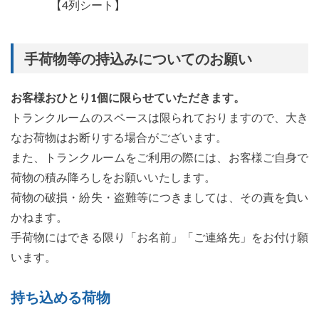
【4列シート】
手荷物等の持込みについてのお願い
お客様おひとり1個に限らせていただきます。
トランクルームのスペースは限られておりますので、大き
なお荷物はお断りする場合がございます。
また、トランクルームをご利用の際には、お客様ご自身で
荷物の積み降ろしをお願いいたします。
荷物の破損・紛失・盗難等につきましては、その責を負い
かねます。
手荷物にはできる限り「お名前」「ご連絡先」をお付け願
います。
持ち込める荷物