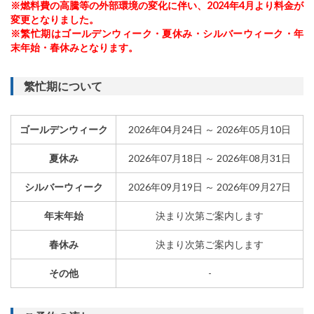
※燃料費の高騰等の外部環境の変化に伴い、2024年4月より料金が
変更となりました。
※繁忙期はゴールデンウィーク・夏休み・シルバーウィーク・年
末年始・春休みとなります。
繁忙期について
ゴールデンウィーク
2026年04月24日 ～ 2026年05月10日
夏休み
2026年07月18日 ～ 2026年08月31日
シルバーウィーク
2026年09月19日 ～ 2026年09月27日
年末年始
決まり次第ご案内します
春休み
決まり次第ご案内します
その他
-