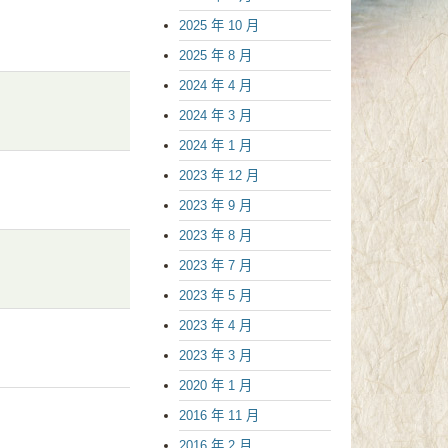
2025 年 10 月
2025 年 8 月
2024 年 4 月
2024 年 3 月
2024 年 1 月
2023 年 12 月
2023 年 9 月
2023 年 8 月
2023 年 7 月
2023 年 5 月
2023 年 4 月
2023 年 3 月
2020 年 1 月
2016 年 11 月
2016 年 2 月