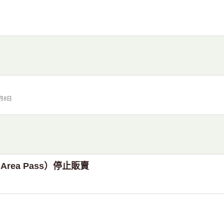
7月8日
Area Pass）停止販賣