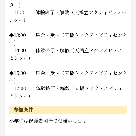
ター)
11:30 体験終了・解散（天橋立アクティビティセ
ンター)
◆13:00 集合・受付（天橋立アクティビティセンタ
ー)
14:30 体験終了・解散（天橋立アクティビティ
センター)
◆15:30 集合・受付（天橋立アクティビティセンタ
ー)
17:00 体験終了・解散（天橋立アクティビティ
センター)
参加条件
小学生は保護者同伴でお願いします。