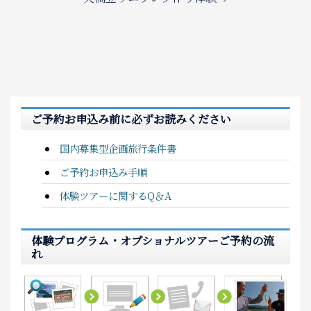
ご予約お申込み前に必ずお読みください
国内募集型企画旅行条件書
ご予約お申込み手順
体験ツアーに関するQ＆A
体験プログラム・オプショナルツアーご予約の流
れ