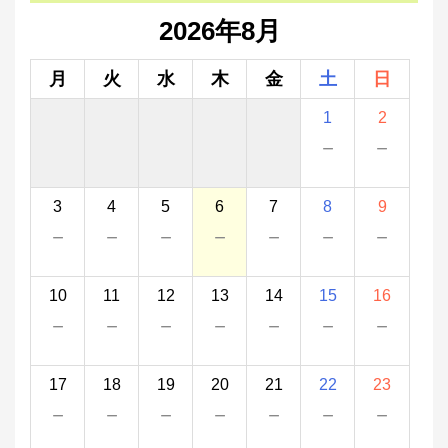
2026年8月
月
火
水
木
金
土
日
1
2
－
－
3
4
5
6
7
8
9
－
－
－
－
－
－
－
10
11
12
13
14
15
16
－
－
－
－
－
－
－
17
18
19
20
21
22
23
－
－
－
－
－
－
－