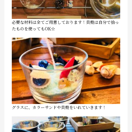
必要な材料は全てご用意しております！貝殻は自分で拾っ
たものを使ってもOK☆
グラスに、カラーサンドや貝殻をいれていきます！