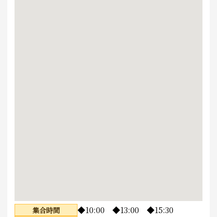
◆10:00 ◆13:00 ◆15:30
集合時間