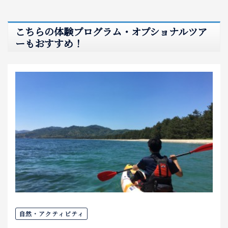
こちらの体験プログラム・オプショナルツア
ーもおすすめ！
自然・アクティビティ