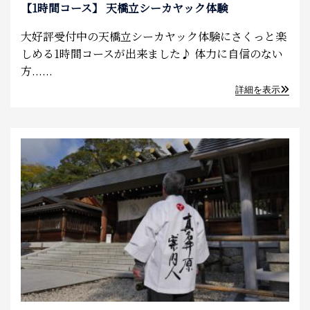
【1時間コース】 天橋立シーカヤック体験
大好評受付中の天橋立シーカヤック体験にさくっと楽
しめる1時間コースが出来ました♪ 体力に自信のない
方......
詳細を表示