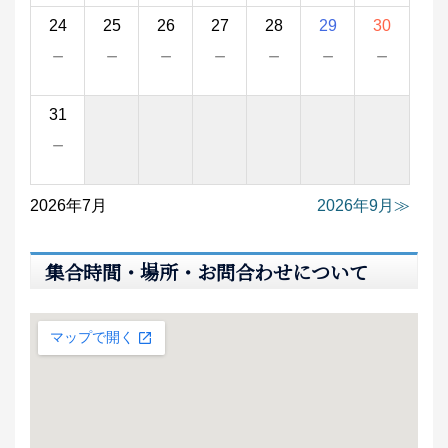
24
25
26
27
28
29
30
－
－
－
－
－
－
－
31
－
2026年7月
2026年9月
集合時間・場所・お問合わせについて