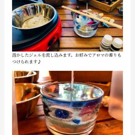
溶かしたジェルを流し込みます。お好みでアロマの香りも
つけられます♪