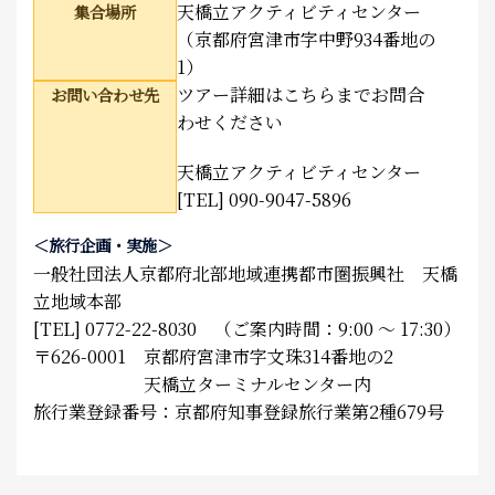
天橋立アクティビティセンター
集合場所
（京都府宮津市字中野934番地の
1）
ツアー詳細はこちらまでお問合
お問い合わせ先
わせください
天橋立アクティビティセンター
[TEL] 090-9047-5896
＜旅行企画・実施＞
一般社団法人京都府北部地域連携都市圏振興社 天橋
立地域本部
[TEL] 0772-22-8030 （ご案内時間：9:00 ～ 17:30）
〒626-0001 京都府宮津市字文珠314番地の2
天橋立ターミナルセンター内
旅行業登録番号：京都府知事登録旅行業第2種679号