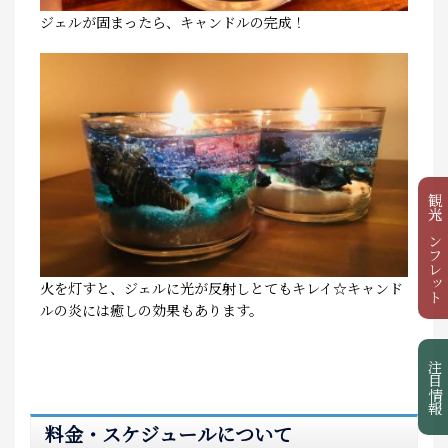
ジェルが固まったら、キャンドルの完成！
観光パンフレット
火を灯すと、ジェルに光が反射しとてもキレイ☆キャンド
ルの炎には癒しの効果もあります。
注目情報
料金・スケジュールについて