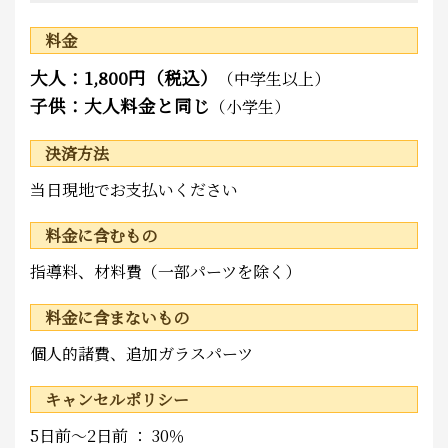
料金
大人：1,800円（税込）
（中学生以上）
子供：大人料金と同じ
（小学生）
決済方法
当日現地でお支払いください
料金に含むもの
指導料、材料費（一部パーツを除く）
料金に含まないもの
個人的諸費、追加ガラスパーツ
キャンセルポリシー
5日前～2日前 ： 30％