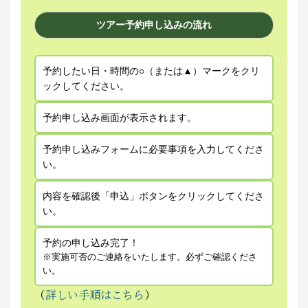
ツアー予約申し込みの流れ
予約したい日・時間の○（または▲）マークをクリ
ックしてください。
予約申し込み画面が表示されます。
予約申し込みフォームに必要事項を入力してくださ
い。
内容を確認後「申込」ボタンをクリックしてくださ
い。
予約の申し込み完了！
※実施可否のご連絡をいたします。必ずご確認くださ
い。
（
詳しい手順はこちら
）