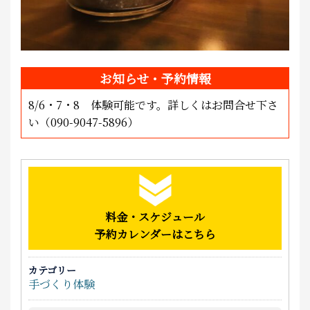
お知らせ・予約情報
8/6・7・8 体験可能です。詳しくはお問合せ下さ
い（090-9047-5896）
料金・スケジュール
予約カレンダーはこちら
カテゴリー
手づくり体験