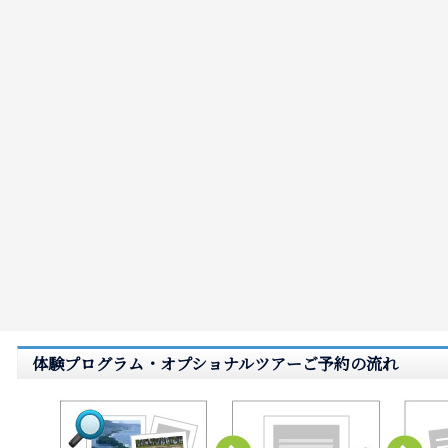
体験プログラム・オプショナルツアーご予約の流れ