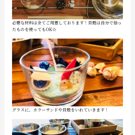
必要な材料は全てご用意しております！貝殻は自分で拾っ
たものを使ってもOK☆
グラスに、カラーサンドや貝殻をいれていきます！