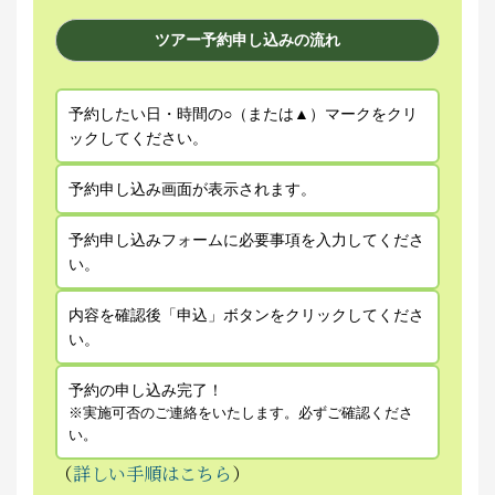
ツアー予約申し込みの流れ
予約したい日・時間の○（または▲）マークをクリ
ックしてください。
予約申し込み画面が表示されます。
予約申し込みフォームに必要事項を入力してくださ
い。
内容を確認後「申込」ボタンをクリックしてくださ
い。
予約の申し込み完了！
※実施可否のご連絡をいたします。必ずご確認くださ
い。
（
詳しい手順はこちら
）