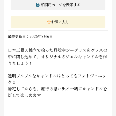
印刷用ページを表示する
お気に入り
最終更新日：2026年8月6日
日本三景天橋立で拾った貝殻やシーグラスをグラスの
中に閉じ込めて、オリジナルのジェルキャンドルを作
りましょう！
透明プルプルなキャンドルはとってもフォトジェニッ
ク☆
帰宅してからも、旅行の思い出と一緒にキャンドルを
灯して楽しめます！