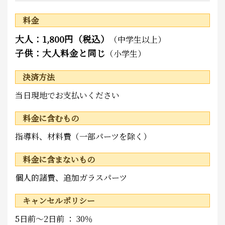
料金
大人：1,800円（税込）
（中学生以上）
子供：大人料金と同じ
（小学生）
決済方法
当日現地でお支払いください
料金に含むもの
指導料、材料費（一部パーツを除く）
料金に含まないもの
個人的諸費、追加ガラスパーツ
キャンセルポリシー
5日前～2日前 ： 30％