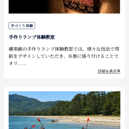
手づくり体験
手作りランプ体験教室
嬉楽創の手作りランプ体験教室では、様々な技法で用
紙をデザインしていただき、糸巻に張り付けることで
オリ......
詳細を表示