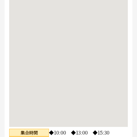
◆10:00 ◆13:00 ◆15:30
集合時間