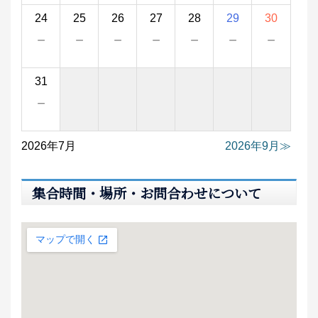
24
25
26
27
28
29
30
－
－
－
－
－
－
－
31
－
2026年7月
2026年9月
集合時間・場所・お問合わせについて