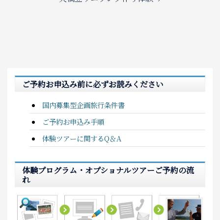
ご予約お申込み前に必ずお読みください
国内募集型企画旅行条件書
ご予約お申込み手順
体験ツアーに関するQ＆A
体験プログラム・オプショナルツアーご予約の流
れ