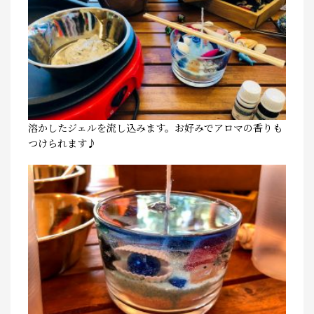
溶かしたジェルを流し込みます。お好みでアロマの香りも
つけられます♪