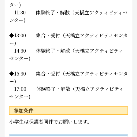
ター)
11:30 体験終了・解散（天橋立アクティビティセ
ンター)
◆13:00 集合・受付（天橋立アクティビティセンタ
ー)
14:30 体験終了・解散（天橋立アクティビティ
センター)
◆15:30 集合・受付（天橋立アクティビティセンタ
ー)
17:00 体験終了・解散（天橋立アクティビティ
センター)
参加条件
小学生は保護者同伴でお願いします。