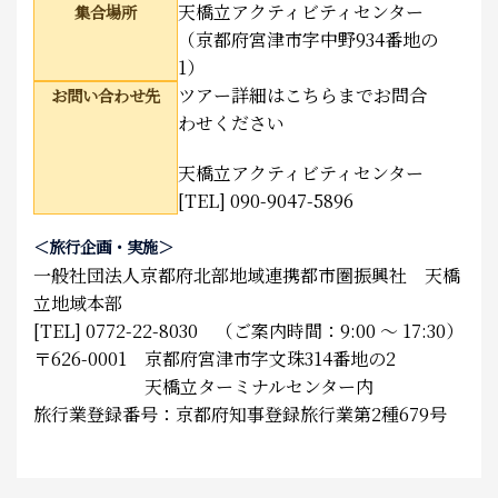
天橋立アクティビティセンター
集合場所
（京都府宮津市字中野934番地の
1）
ツアー詳細はこちらまでお問合
お問い合わせ先
わせください
天橋立アクティビティセンター
[TEL] 090-9047-5896
＜旅行企画・実施＞
一般社団法人京都府北部地域連携都市圏振興社 天橋
立地域本部
[TEL] 0772-22-8030 （ご案内時間：9:00 ～ 17:30）
〒626-0001 京都府宮津市字文珠314番地の2
天橋立ターミナルセンター内
旅行業登録番号：京都府知事登録旅行業第2種679号