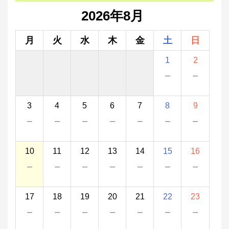
2026年8月
月
火
水
木
金
土
日
1
2
－
－
3
4
5
6
7
8
9
－
－
－
－
－
－
－
10
11
12
13
14
15
16
－
－
－
－
－
－
－
17
18
19
20
21
22
23
－
－
－
－
－
－
－