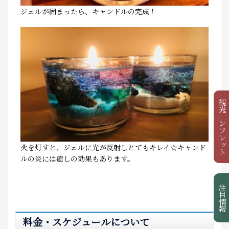
ジェルが固まったら、キャンドルの完成！
観光パンフレット
火を灯すと、ジェルに光が反射しとてもキレイ☆キャンド
ルの炎には癒しの効果もあります。
注目情報
料金・スケジュールについて