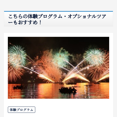
こちらの体験プログラム・オプショナルツア
ーもおすすめ！
体験プログラム