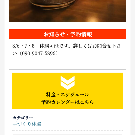
お知らせ・予約情報
8/6・7・8 体験可能です。詳しくはお問合せ下さ
い（090-9047-5896）
料金・スケジュール
予約カレンダーはこちら
カテゴリー
手づくり体験