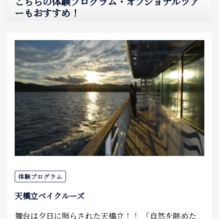
こちらの体験プログラム・オプショナルツア
ーもおすすめ！
体験プログラム
天橋立ベイクルーズ
舞台は夕日に照らされた天橋立！！ 「自然を眺めた