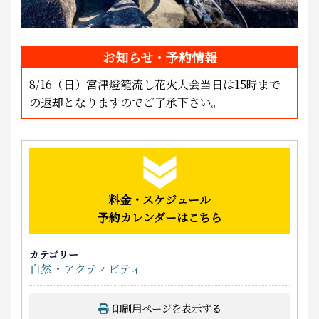
お知らせ・予約情報
8/16（日）宮津燈籠流し花火大会当日は15時まで
の返却となりますのでご了承下さい。
料金・スケジュール
予約カレンダーはこちら
カテゴリー
自然・アクティビティ
印刷用ページを表示する