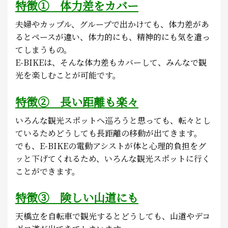
特徴① 体力差をカバー
夫婦やカップル、グループで出かけても、体力差があ
るとペースが違い、体力的にも、精神的にも気を遣っ
てしまうもの。
E-BIKEは、そんな体力差もカバーして、みんなで観
光を楽しむことが可能です。
特徴② 長い距離も楽々
いろんな観光スポットへ巡ろうと思っても、転々とし
ているためどうしても長距離の移動が出てきます。
でも、E-BIKEの電動アシストが体と心理的負担をグ
ッと下げてくれるため、いろんな観光スポットに行く
ことができます。
特徴③ 険しい山道にも
天橋立を自転車で観光するとどうしても、山道やデコ