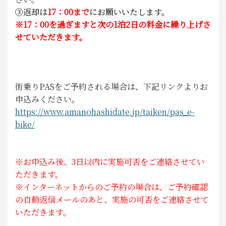
③
返却は
17：00まで
にお願いいたします。
※17：00を過ぎますと次の1泊2日の料金に繰り上げさ
せていただきます。
街乗りPASをご予約される場合は、下記リンクよりお
申込みください。
https://www.amanohashidate.jp/taiken/pas_e-
bike/
※お申込み後、3日以内に実施可否をご連絡させてい
ただきます。
※インターネットからのご予約の場合は、ご予約確認
の自動返信メールのあと、実施の可否をご連絡させて
いただきます。