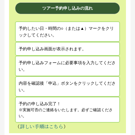
ツアー予約申し込みの流れ
予約したい日・時間の○（または▲）マークをクリ
ックしてください。
予約申し込み画面が表示されます。
予約申し込みフォームに必要事項を入力してくださ
い。
内容を確認後「申込」ボタンをクリックしてくださ
い。
予約の申し込み完了！
※実施可否のご連絡をいたします。必ずご確認くださ
い。
（
詳しい手順はこちら
）