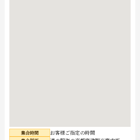
お客様ご指定の時間
集合時間