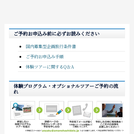
ご予約お申込み前に必ずお読みください
国内募集型企画旅行条件書
ご予約お申込み手順
体験ツアーに関するQ＆A
体験プログラム・オプショナルツアーご予約の流
れ