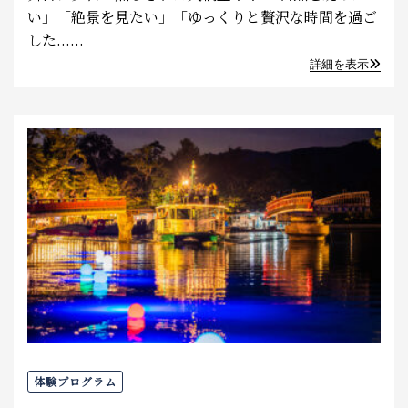
い」「絶景を見たい」「ゆっくりと贅沢な時間を過ご
した......
詳細を表示
体験プログラム