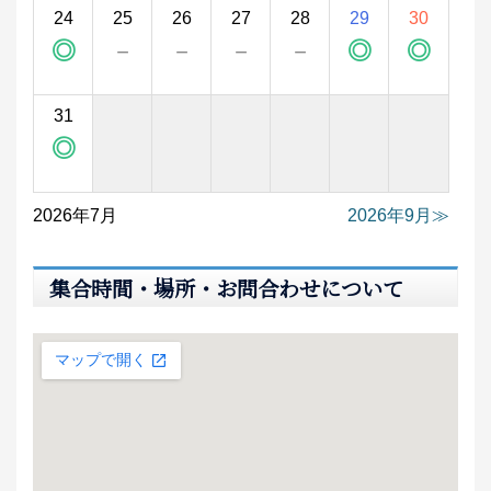
24
25
26
27
28
29
30
◎
－
－
－
－
◎
◎
31
◎
2026年7月
2026年9月
集合時間・場所・お問合わせについて