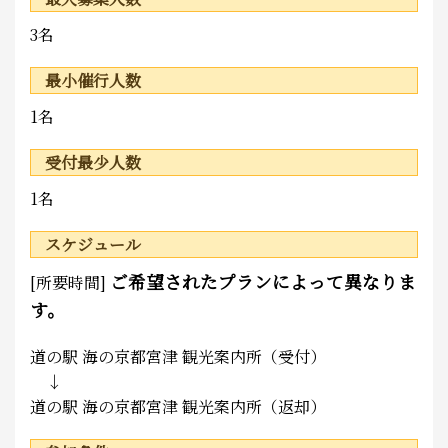
3名
最小催行人数
1名
受付最少人数
1名
スケジュール
ご希望されたプランによって異なりま
[所要時間]
す。
道の駅 海の京都宮津 観光案内所（受付）
↓
道の駅 海の京都宮津 観光案内所（返却）