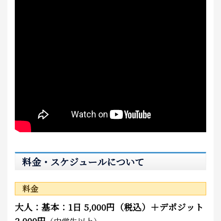
料金・スケジュールについて
料金
大人：基本：1日 5,000円（税込）＋デポジット
2,000円