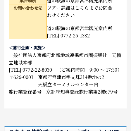
道の駅海の京都宮津観光案内所
集合場所
ツアー詳細はこちらまでお問合
お問い合わせ先
わせください
道の駅海の京都宮津観光案内所
[TEL] 0772-25-1382
＜旅行企画・実施＞
一般社団法人京都府北部地域連携都市圏振興社 天橋
立地域本部
[TEL] 0772-22-8030 （ご案内時間：9:00 ～ 17:30）
〒626-0001 京都府宮津市字文珠314番地の2
天橋立ターミナルセンター内
旅行業登録番号：京都府知事登録旅行業第2種679号