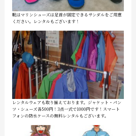
靴はマリンシューズは足首が固定できるサンダルをご用意
ください。レンタルもございます！
レンタルウェアも取り揃えております。ジャケット・パン
ツ・シューズ各500円！3点一式で1000円です！スマート
フォンの防水ケースの無料レンタルもございます。