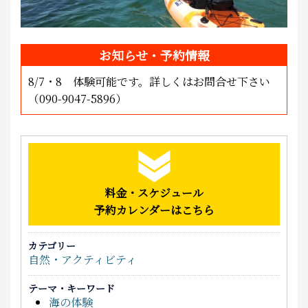
お知らせ・予約情報
8/7・8 体験可能です。詳しくはお問合せ下さい
（090-9047-5896）
料金・スケジュール
予約カレンダーはこちら
カテゴリー
自然・アクティビティ
テーマ・キーワード
海の体験