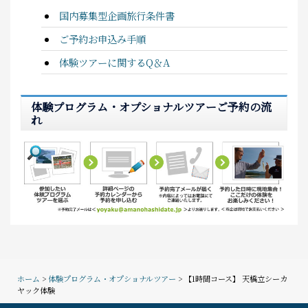
国内募集型企画旅行条件書
ご予約お申込み手順
体験ツアーに関するQ＆A
体験プログラム・オプショナルツアーご予約の流
れ
ホーム
>
体験プログラム・オプショナルツアー
> 【1時間コース】 天橋立シーカ
ヤック体験