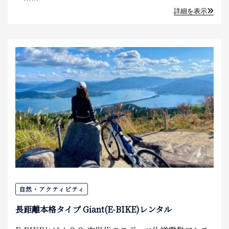
詳細を表示
自然・アクティビティ
長距離本格タイプ Giant(E-BIKE)レンタル