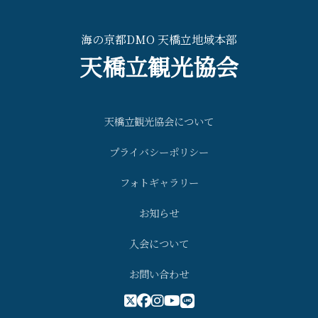
海の京都DMO 天橋立地域本部
天橋立観光協会
天橋立観光協会について
プライバシーポリシー
フォトギャラリー
お知らせ
入会について
お問い合わせ