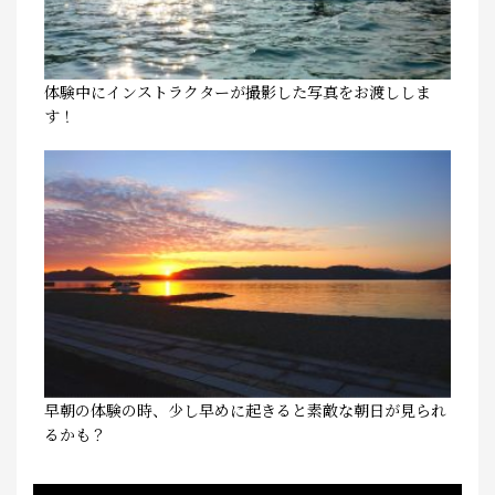
体験中にインストラクターが撮影した写真をお渡ししま
す！
早朝の体験の時、少し早めに起きると素敵な朝日が見られ
るかも？