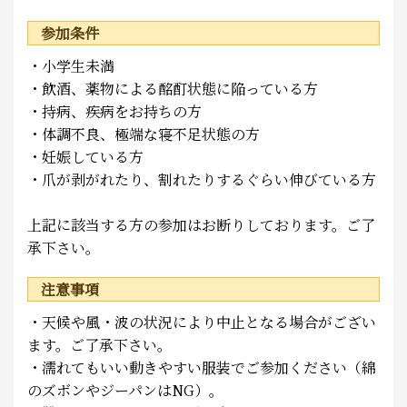
参加条件
・小学生未満
・飲酒、薬物による酩酊状態に陥っている方
・持病、疾病をお持ちの方
・体調不良、極端な寝不足状態の方
・妊娠している方
・爪が剥がれたり、割れたりするぐらい伸びている方
上記に該当する方の参加はお断りしております。ご了
承下さい。
注意事項
・天候や風・波の状況により中止となる場合がござい
ます。ご了承下さい。
・濡れてもいい動きやすい服装でご参加ください（綿
のズボンやジーパンはNG）。