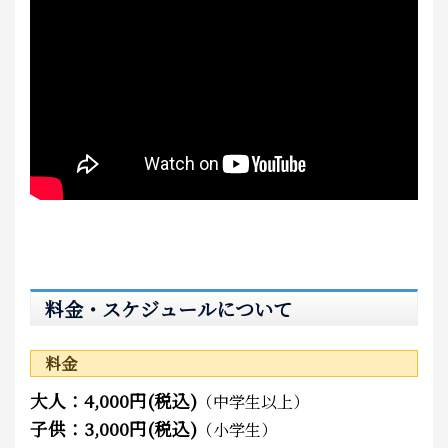
料金・スケジュールについて
料金
大人：4,000円(税込)
（中学生以上）
子供：3,000円(税込)
（小学生）