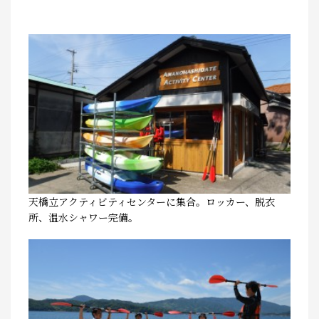
天橋立アクティビティセンターに集合。ロッカー、脱衣
所、温水シャワー完備。