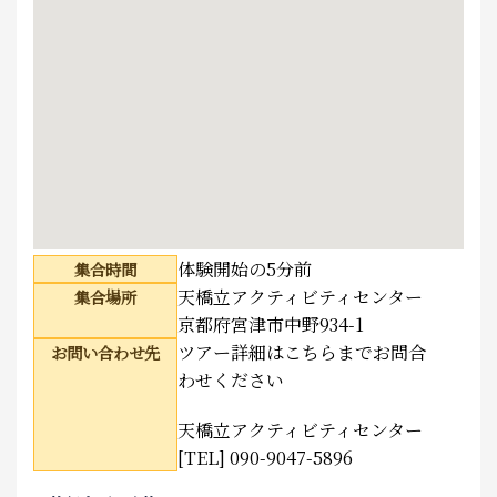
体験開始の5分前
集合時間
天橋立アクティビティセンター
集合場所
京都府宮津市中野934-1
ツアー詳細はこちらまでお問合
お問い合わせ先
わせください
天橋立アクティビティセンター
[TEL] 090-9047-5896