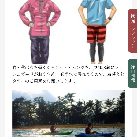
観光パンフレット
春・秋は水を弾くジャケット・パンツを、夏は水着にラッ
注目情報
シュガードがおすすめ。 必ず水に濡れますので、着替えと
タオルのご用意をお願いします！