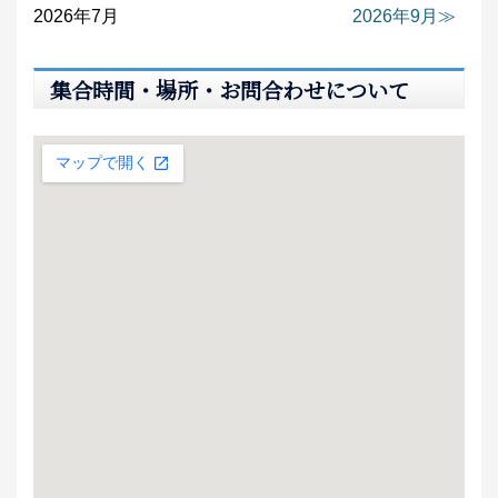
2026年7月
2026年9月
集合時間・場所・お問合わせについて