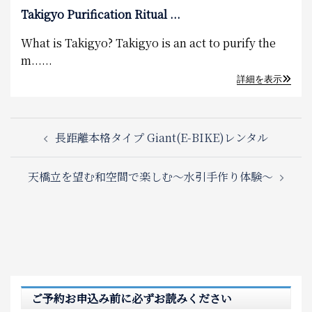
Takigyo Purification Ritual ...
What is Takigyo? Takigyo is an act to purify the
m......
詳細を表示
Post
長距離本格タイプ Giant(E-BIKE)レンタル
navigation
天橋立を望む和空間で楽しむ～水引手作り体験～
ご予約お申込み前に必ずお読みください