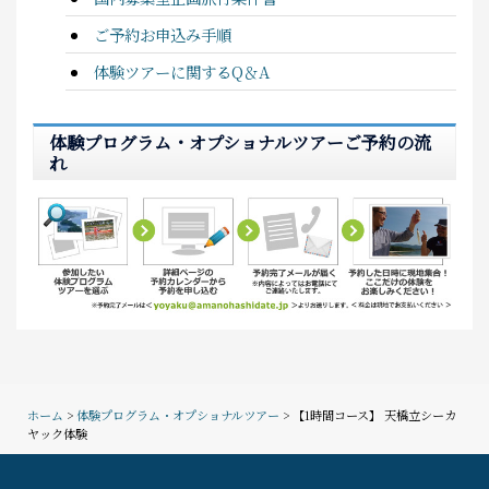
ご予約お申込み手順
体験ツアーに関するQ＆A
体験プログラム・オプショナルツアーご予約の流
れ
ホーム
>
体験プログラム・オプショナルツアー
> 【1時間コース】 天橋立シーカ
ヤック体験