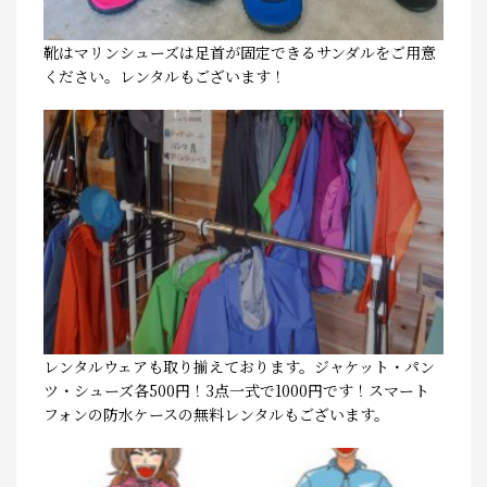
靴はマリンシューズは足首が固定できるサンダルをご用意
ください。レンタルもございます！
レンタルウェアも取り揃えております。ジャケット・パン
ツ・シューズ各500円！3点一式で1000円です！スマート
フォンの防水ケースの無料レンタルもございます。