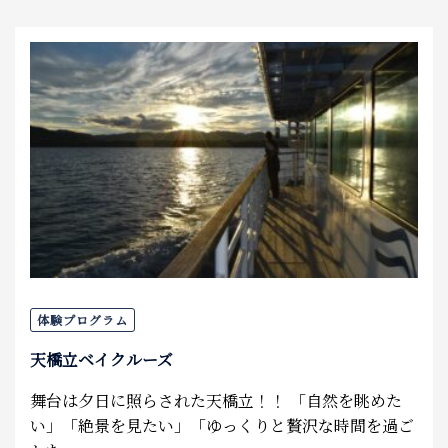
体験プログラム
天橋立ベイクルーズ
舞台は夕日に照らされた天橋立！！ 「自然を眺めた
い」「絶景を見たい」「ゆっくりと贅沢な時間を過ご