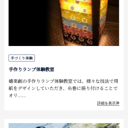
手づくり体験
手作りランプ体験教室
嬉楽創の手作りランプ体験教室では、様々な技法で用
紙をデザインしていただき、糸巻に張り付けることで
オリ......
詳細を表示