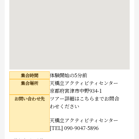
体験開始の5分前
集合時間
天橋立アクティビティセンター
集合場所
京都府宮津市中野934-1
ツアー詳細はこちらまでお問合
お問い合わせ先
わせください
天橋立アクティビティセンター
[TEL] 090-9047-5896