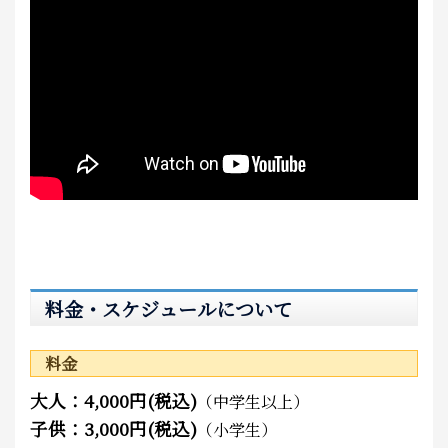
料金・スケジュールについて
料金
大人：4,000円(税込)
（中学生以上）
子供：3,000円(税込)
（小学生）