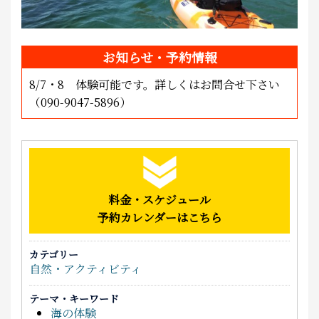
お知らせ・予約情報
8/7・8 体験可能です。詳しくはお問合せ下さい
（090-9047-5896）
料金・スケジュール
予約カレンダーはこちら
カテゴリー
自然・アクティビティ
テーマ・キーワード
海の体験