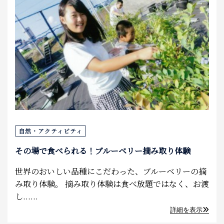
自然・アクティビティ
その場で食べられる！ブルーベリー摘み取り体験
世界のおいしい品種にこだわった、ブルーベリーの摘
み取り体験。 摘み取り体験は食べ放題ではなく、お渡
し......
詳細を表示