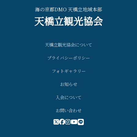
海の京都DMO 天橋立地域本部
天橋立観光協会
天橋立観光協会について
プライバシーポリシー
フォトギャラリー
お知らせ
入会について
お問い合わせ