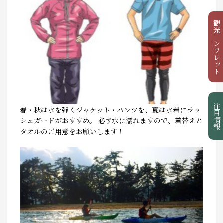
観光パンフレット
注目情報
春・秋は水を弾くジャケット・パンツを、夏は水着にラッ
シュガードがおすすめ。 必ず水に濡れますので、着替えと
タオルのご用意をお願いします！