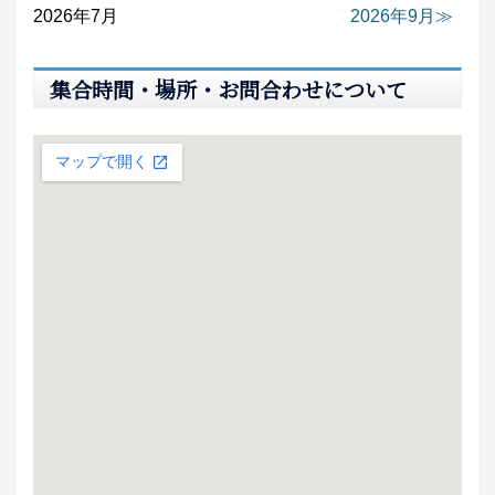
2026年7月
2026年9月
集合時間・場所・お問合わせについて