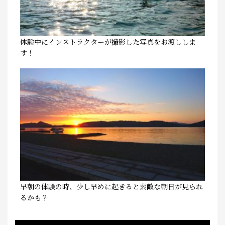
体験中にインストラクターが撮影した写真をお渡ししま
す！
早朝の体験の時、少し早めに起きると素敵な朝日が見られ
るかも？