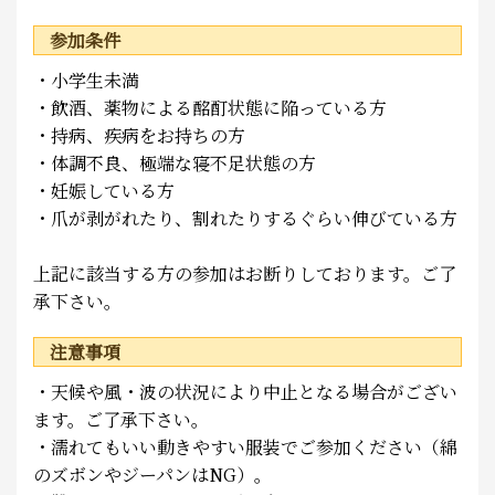
参加条件
・小学生未満
・飲酒、薬物による酩酊状態に陥っている方
・持病、疾病をお持ちの方
・体調不良、極端な寝不足状態の方
・妊娠している方
・爪が剥がれたり、割れたりするぐらい伸びている方
上記に該当する方の参加はお断りしております。ご了
承下さい。
注意事項
・天候や風・波の状況により中止となる場合がござい
ます。ご了承下さい。
・濡れてもいい動きやすい服装でご参加ください（綿
のズボンやジーパンはNG）。