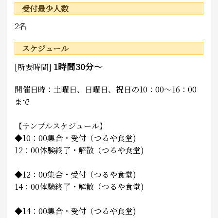
受付最少人数
2名
スケジュール
1時間30分～
[所要時間]
開催日時：土曜日、日曜日、祝日の10：00～16：00
まで
【サンプルスケジュール】
◆10：00集合・受付（つるや食堂)
12：00体験終了・解散（つるや食堂)
◆12：00集合・受付（つるや食堂)
14：00体験終了・解散（つるや食堂)
◆14：00集合・受付（つるや食堂)