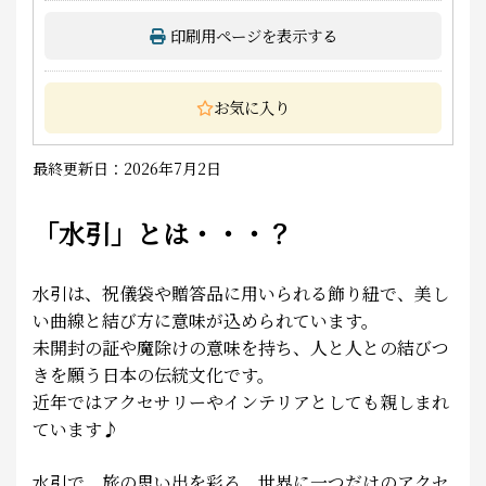
印刷用ページを表示する
お気に入り
最終更新日：2026年7月2日
「水引」とは・・・？
水引は、祝儀袋や贈答品に用いられる飾り紐で、美し
い曲線と結び方に意味が込められています。
未開封の証や魔除けの意味を持ち、人と人との結びつ
きを願う日本の伝統文化です。
近年ではアクセサリーやインテリアとしても親しまれ
ています♪
水引で、旅の思い出を彩る、世界に一つだけのアクセ