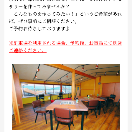
サリーを作ってみませんか？
「こんなものを作ってみたい！」というご希望があれ
ば、ぜひ事前にご相談ください。
ご予約お待ちしております♪
※駐車場を利用される場合、予約後、お電話にて別途
ご連絡ください。