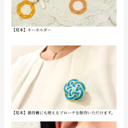
【見本】キーホルダー
【見本】普段着にも使えるブローチを制作いただけます。