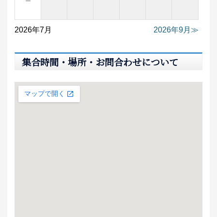
－
2026年7月
2026年9月
集合時間・場所・お問合わせについて