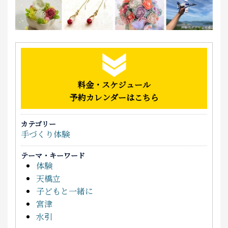
料金・スケジュール
予約カレンダーはこちら
カテゴリー
手づくり体験
テーマ・キーワード
体験
天橋立
子どもと一緒に
宮津
水引