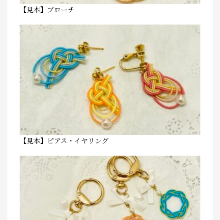
【見本】ブローチ
【見本】ピアス・イヤリング