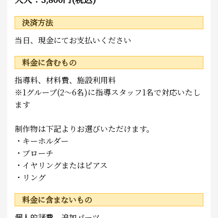
決済方法
当日、現金にてお支払いください
料金に含むもの
指導料、材料費、施設利用料
※1グループ(2～6名)に指導スタッフ1名で対応いたし
ます
制作物は下記よりお選びいただけます。
・キーホルダー
・ブローチ
・イヤリングまたはピアス
・リング
料金に含まないもの
個人的諸費、追加パーツ