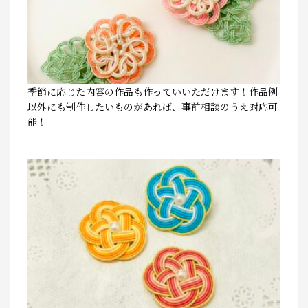
季節に応じた内容の作品も作っていいただけます！作品例
以外にも制作したいものがあれば、事前相談のうえ対応可
能！