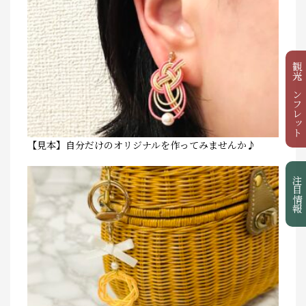
観光パンフレット
【見本】自分だけのオリジナルを作ってみませんか♪
注目情報