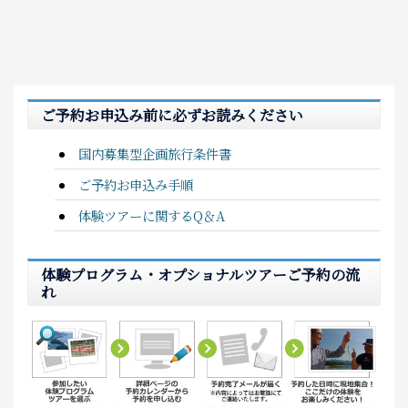
ご予約お申込み前に必ずお読みください
国内募集型企画旅行条件書
ご予約お申込み手順
体験ツアーに関するQ＆A
体験プログラム・オプショナルツアーご予約の流
れ