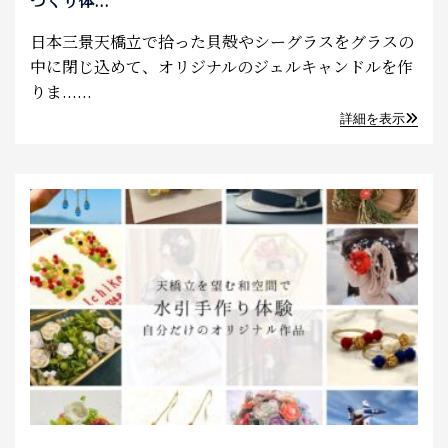
づくり体...
日本三景天橋立で拾った貝殻やシーグラスをグラスの
中に閉じ込めて、オリジナルのジェルキャンドルを作
りま......
詳細を表示