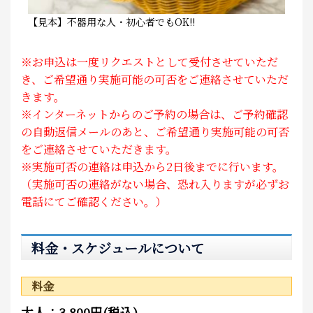
【見本】不器用な人・初心者でもOK!!
※お申込は一度リクエストとして受付させていただ
き、ご希望通り実施可能の可否をご連絡させていただ
きます。
※インターネットからのご予約の場合は、ご予約確認
の自動返信メールのあと、ご希望通り実施可能の可否
をご連絡させていただきます。
※実施可否の連絡は申込から2日後までに行います。
（実施可否の連絡がない場合、恐れ入りますが必ずお
電話にてご確認ください。）
料金・スケジュールについて
料金
大人：3,800円(税込)