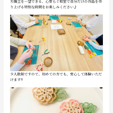
天橋立を一望できる、心安らぐ和室で自分だけの作品を作
り上げる特別な時間をお楽しみください♪
少人数制ですので、初めての方でも、安心して体験いただ
けます!!