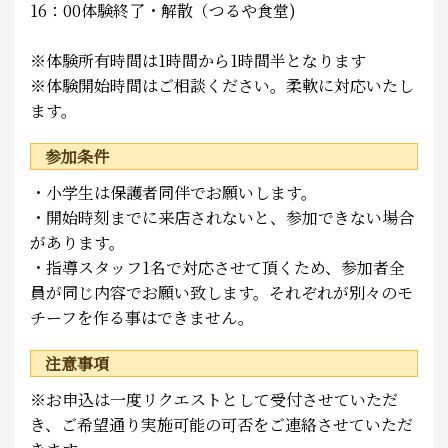
16：00体験終了・解散（つるや食堂)
※体験所有時間は1時間から1時間半となります
※体験開始時間はご相談ください。柔軟に対応いたし
ます。
参加条件
・小学生は保護者同伴でお願いします。
・開始時刻までに来店されないと、参加できない場合
があります。
・指導スタッフ1名で対応させて頂くため、参加者全
員が同じ内容でお願い致します。それぞれが別々のモ
チーフを作る事はできません。
注意事項
※お申込は一度リクエストとして受付させていただ
き、ご希望通り実施可能の可否をご連絡させていただ