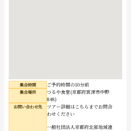
ご予約時間の10分前
集合時間
つるや食堂(京都府宮津市中野
集合場所
848)
ツアー詳細はこちらまでお問合
お問い合わせ先
わせください
一般社団法人京都府北部地域連