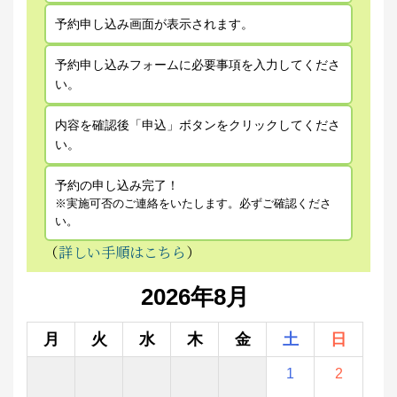
予約申し込み画面が表示されます。
予約申し込みフォームに必要事項を入力してくださ
い。
内容を確認後「申込」ボタンをクリックしてくださ
い。
予約の申し込み完了！
※実施可否のご連絡をいたします。必ずご確認くださ
い。
（
詳しい手順はこちら
）
2026年8月
月
火
水
木
金
土
日
1
2