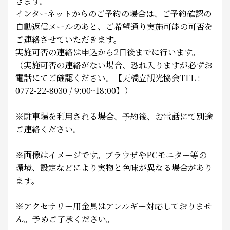
きます。
インターネットからのご予約の場合は、ご予約確認の
自動返信メールのあと、ご希望通り実施可能の可否を
ご連絡させていただきます。
実施可否の連絡は申込から2日後までに行います。
（実施可否の連絡がない場合、恐れ入りますが必ずお
電話にてご確認ください。【天橋立観光協会TEL :
0772-22-8030 / 9:00~18:00】）
※駐車場を利用される場合、予約後、お電話にて別途
ご連絡ください。
※画像はイメージです。ブラウザやPCモニター等の
環境、設定などにより実物と色味が異なる場合があり
ます。
※アクセサリー用金具はアレルギー対応しておりませ
ん。予めご了承ください。