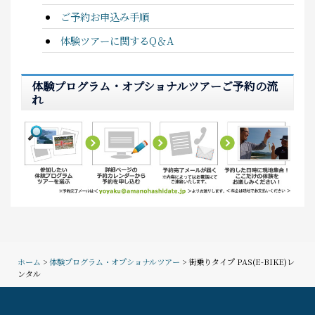
ご予約お申込み手順
体験ツアーに関するQ＆A
体験プログラム・オプショナルツアーご予約の流
れ
ホーム
>
体験プログラム・オプショナルツアー
> 街乗りタイプ PAS(E-BIKE)レ
ンタル