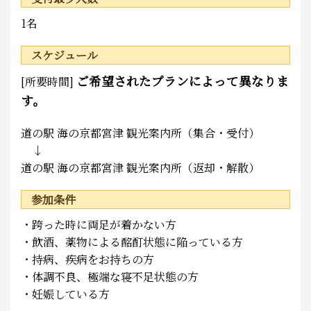
1名
スケジュール
ご希望されたプランによって異なりま
[所要時間]
す。
道の駅 海の京都宮津 観光案内所（集合・受付）
↓
道の駅 海の京都宮津 観光案内所（返却・解散）
参加条件
・跨った時に両足が着かない方
・飲酒、薬物による酩酊状態に陥っている方
・持病、疾病をお持ちの方
・体調不良、極端な寝不足状態の方
・妊娠している方