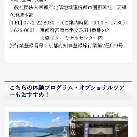
一般社団法人京都府北部地域連携都市圏振興社 天橋
立地域本部
[TEL] 0772-22-8030 （ご案内時間：9:00 ～ 17:30）
〒626-0001 京都府宮津市字文珠314番地の2
天橋立ターミナルセンター内
旅行業登録番号：京都府知事登録旅行業第2種679号
こちらの体験プログラム・オプショナルツア
ーもおすすめ！