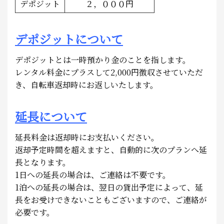
デポジット
２，０００円
デポジットについて
デポジットとは一時預かり金のことを指します。
レンタル料金にプラスして2,000円徴収させていただ
き、自転車返却時にお返しいたします。
延長について
延長料金は返却時にお支払いください。
返却予定時間を超えますと、自動的に次のプランへ延
長となります。
1日への延長の場合は、ご連絡は不要です。
1泊への延長の場合は、翌日の貸出予定によって、延
長をお受けできないこともございますので、ご連絡が
必要です。