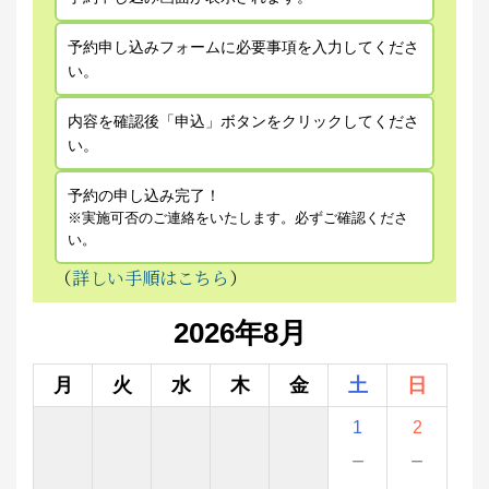
予約申し込みフォームに必要事項を入力してくださ
い。
内容を確認後「申込」ボタンをクリックしてくださ
い。
予約の申し込み完了！
※実施可否のご連絡をいたします。必ずご確認くださ
い。
（
詳しい手順はこちら
）
2026年8月
月
火
水
木
金
土
日
1
2
－
－