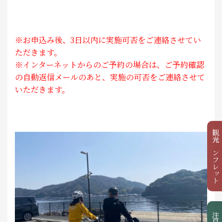
※お申込み後、3日以内に実施可否をご連絡させてい
ただきます。
※インターネットからのご予約の場合は、ご予約確認
の自動返信メールのあと、実施の可否をご連絡させて
いただきます。
観光パンフレット