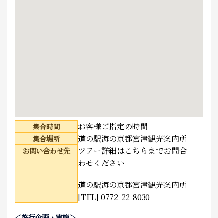
お客様ご指定の時間
集合時間
道の駅海の京都宮津観光案内所
集合場所
ツアー詳細はこちらまでお問合
お問い合わせ先
わせください
道の駅海の京都宮津観光案内所
[TEL] 0772-22-8030
＜旅行企画・実施＞