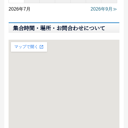
2026年7月
2026年9月
集合時間・場所・お問合わせについて