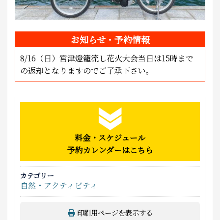
お知らせ・予約情報
8/16（日）宮津燈籠流し花火大会当日は15時まで
の返却となりますのでご了承下さい。
料金・スケジュール
予約カレンダーはこちら
カテゴリー
自然・アクティビティ
印刷用ページを表示する