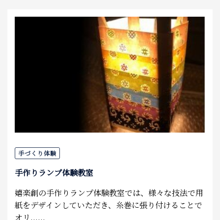
手づくり体験
手作りランプ体験教室
嬉楽創の手作りランプ体験教室では、様々な技法で用
紙をデザインしていただき、糸巻に張り付けることで
オリ......