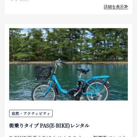
詳細を表示
自然・アクティビティ
街乗りタイプ PAS(E-BIKE)レンタル