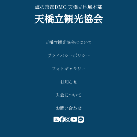
海の京都DMO 天橋立地域本部
天橋立観光協会
天橋立観光協会について
プライバシーポリシー
フォトギャラリー
お知らせ
入会について
お問い合わせ