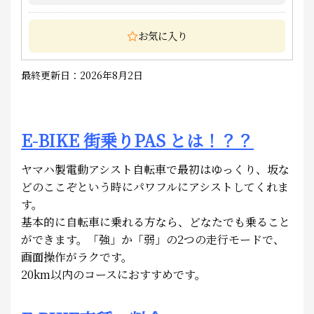
お気に入り
最終更新日：2026年8月2日
E-BIKE 街乗りPAS とは！？？
ヤマハ製電動アシスト自転車で最初はゆっくり、坂な
どのここぞという時にパワフルにアシストしてくれま
す。
基本的に自転車に乗れる方なら、どなたでも乗ること
ができます。「強」か「弱」の2つの走行モードで、
画面操作がラクです。
20km以内のコースにおすすめです。