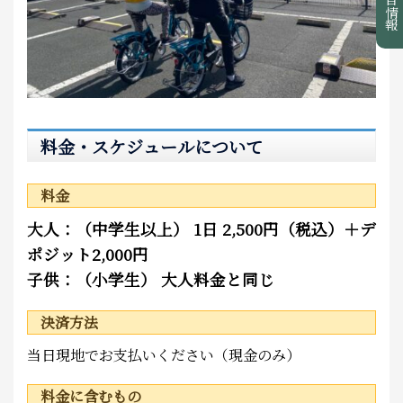
注目情報
料金・スケジュールについて
料金
大人：（中学生以上） 1日 2,500円（税込）＋デ
ポジット2,000円
子供：（小学生） 大人料金と同じ
決済方法
当日現地でお支払いください（現金のみ）
料金に含むもの