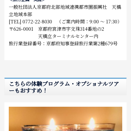
一般社団法人京都府北部地域連携都市圏振興社 天橋
立地域本部
[TEL] 0772-22-8030 （ご案内時間：9:00 ～ 17:30）
〒626-0001 京都府宮津市字文珠314番地の2
天橋立ターミナルセンター内
旅行業登録番号：京都府知事登録旅行業第2種679号
こちらの体験プログラム・オプショナルツア
ーもおすすめ！