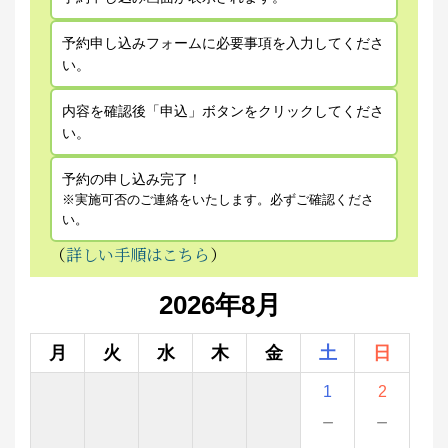
予約申し込みフォームに必要事項を入力してくださ
い。
内容を確認後「申込」ボタンをクリックしてくださ
い。
予約の申し込み完了！
※実施可否のご連絡をいたします。必ずご確認くださ
い。
（
詳しい手順はこちら
）
2026年8月
月
火
水
木
金
土
日
1
2
－
－