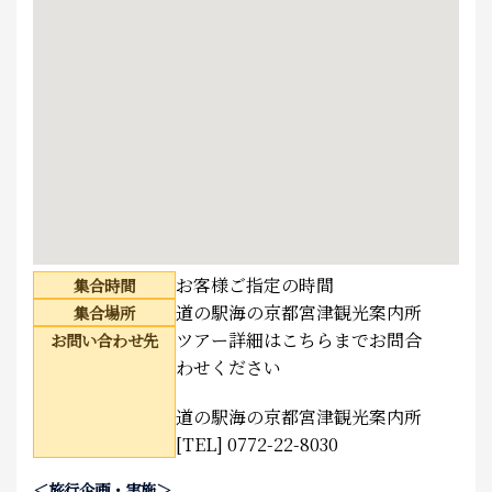
お客様ご指定の時間
集合時間
道の駅海の京都宮津観光案内所
集合場所
ツアー詳細はこちらまでお問合
お問い合わせ先
わせください
道の駅海の京都宮津観光案内所
[TEL] 0772-22-8030
＜旅行企画・実施＞