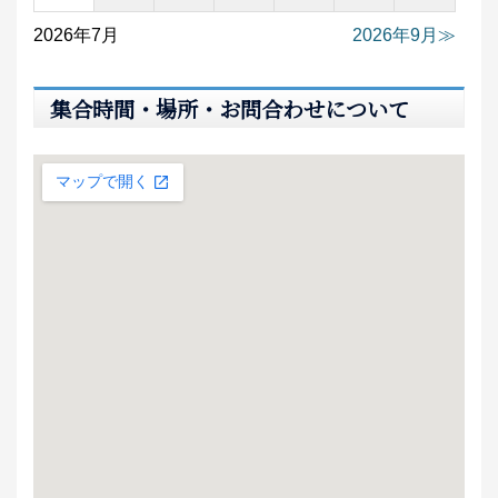
2026年7月
2026年9月
集合時間・場所・お問合わせについて