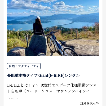
自然・アクティビティ
長距離本格タイプ Giant(E-BIKE)レンタル
E-BIKEとは！？？ 次世代のスポーツ仕様電動アシス
ト自転車（ロード・クロス・マウンテンバイクに
モ......
詳細を表示