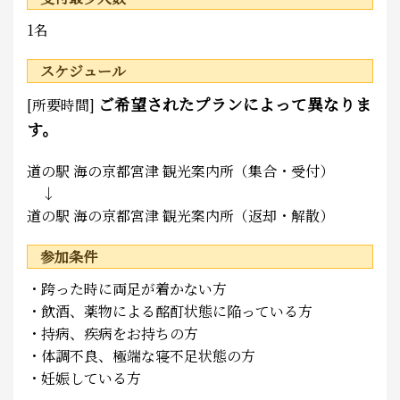
1名
スケジュール
ご希望されたプランによって異なりま
[所要時間]
す。
道の駅 海の京都宮津 観光案内所（集合・受付）
↓
道の駅 海の京都宮津 観光案内所（返却・解散）
参加条件
・跨った時に両足が着かない方
・飲酒、薬物による酩酊状態に陥っている方
・持病、疾病をお持ちの方
・体調不良、極端な寝不足状態の方
・妊娠している方