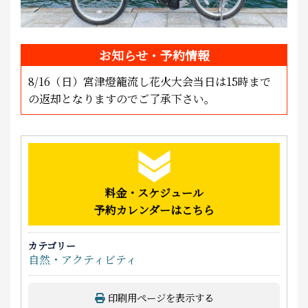
お知らせ・予約情報
8/16（日）宮津燈籠流し花火大会当日は15時まで
の返却となりますのでご了承下さい。
料金・スケジュール
予約カレンダーはこちら
カテゴリー
自然・アクティビティ
印刷用ページを表示する