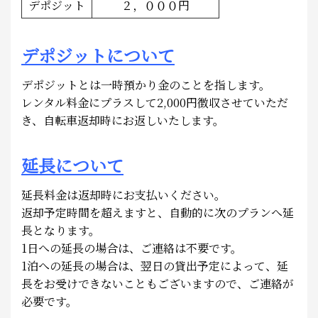
デポジット
２，０００円
デポジットについて
デポジットとは一時預かり金のことを指します。
レンタル料金にプラスして2,000円徴収させていただ
き、自転車返却時にお返しいたします。
延長について
延長料金は返却時にお支払いください。
返却予定時間を超えますと、自動的に次のプランへ延
長となります。
1日への延長の場合は、ご連絡は不要です。
1泊への延長の場合は、翌日の貸出予定によって、延
長をお受けできないこともございますので、ご連絡が
必要です。