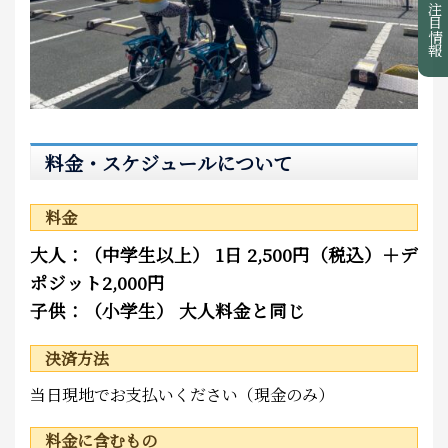
注目情報
料金・スケジュールについて
料金
大人：（中学生以上） 1日 2,500円（税込）＋デ
ポジット2,000円
子供：（小学生） 大人料金と同じ
決済方法
当日現地でお支払いください（現金のみ）
料金に含むもの