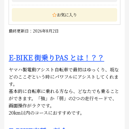
お気に入り
最終更新日：2026年8月2日
E-BIKE 街乗りPAS とは！？？
ヤマハ製電動アシスト自転車で最初はゆっくり、坂な
どのここぞという時にパワフルにアシストしてくれま
す。
基本的に自転車に乗れる方なら、どなたでも乗ること
ができます。「強」か「弱」の2つの走行モードで、
画面操作がラクです。
20km以内のコースにおすすめです。