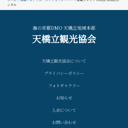
ンタル
海の京都DMO 天橋立地域本部
天橋立観光協会
天橋立観光協会について
プライバシーポリシー
フォトギャラリー
お知らせ
入会について
お問い合わせ