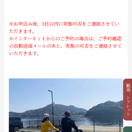
※お申込み後、3日以内に実施可否をご連絡させてい
ただきます。
※インターネットからのご予約の場合は、ご予約確認
の自動返信メールのあと、実施の可否をご連絡させて
いただきます。
観光パンフレット