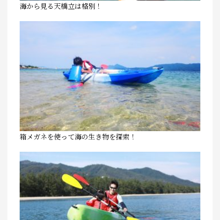
海から見る天橋立は格別！
箱メガネを使って海の生き物を探索！