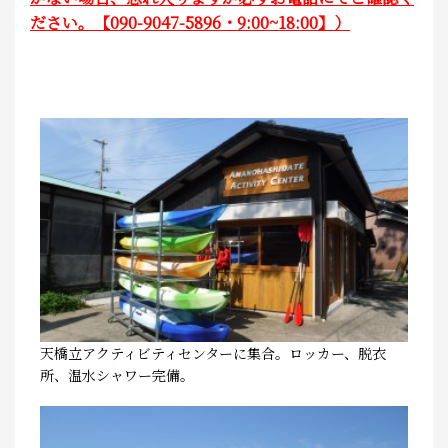
ださい。【090-9047-5896・9:00~18:00】）
天橋立アクティビティセンターに集合。ロッカー、脱衣
所、温水シャワー完備。