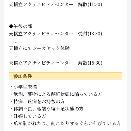
天橋立アクティビティセンター 解散(11:30)
◆午後の部
天橋立アクティビティセンター 受付(13:30)
↓
天橋立にてシーカヤック体験
↓
天橋立アクティビティセンター 解散(15:30)
参加条件
・小学生未満
・飲酒、薬物による酩酊状態に陥っている方
・持病、疾病をお持ちの方
・体調不良、極端な寝不足状態の方
・妊娠している方
・爪が剥がれたり、割れたりするぐらい伸びている方