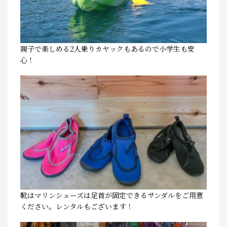
親子で楽しめる2人乗りカヤックもあるので小学生も安
心！
靴はマリンシューズは足首が固定できるサンダルをご用意
ください。レンタルもございます！