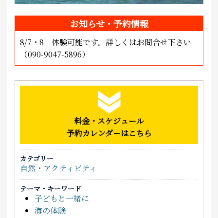
お知らせ・予約情報
8/7・8 体験可能です。詳しくはお問合せ下さい
（090-9047-5896）
料金・スケジュール
予約カレンダーはこちら
カテゴリー
自然・アクティビティ
テーマ・キーワード
子どもと一緒に
海の体験