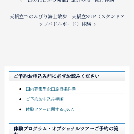
navigation
天橋立でのんびり海上散歩 天橋立SUP（スタンドア
ップパドルボード）体験
ご予約お申込み前に必ずお読みください
国内募集型企画旅行条件書
ご予約お申込み手順
体験ツアーに関するQ＆A
体験プログラム・オプショナルツアーご予約の流