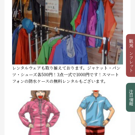
観光パンフレット
レンタルウェアも取り揃えております。ジャケット・パン
ツ・シューズ各500円！3点一式で1000円です！スマート
フォンの防水ケースの無料レンタルもございます。
注目情報