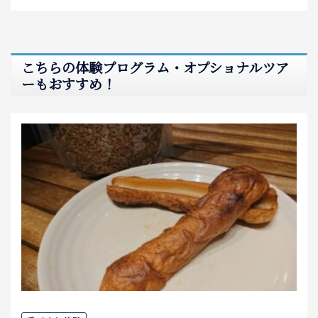
こちらの体験プログラム・オプショナルツア
ーもおすすめ！