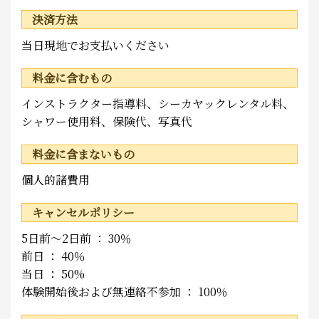
決済方法
当日現地でお支払いください
料金に含むもの
インストラクター指導料、シーカヤックレンタル料、
シャワー使用料、保険代、写真代
料金に含まないもの
個人的諸費用
キャンセルポリシー
5日前～2日前 ： 30％
前日 ： 40％
当日 ： 50%
体験開始後および無連絡不参加 ： 100％