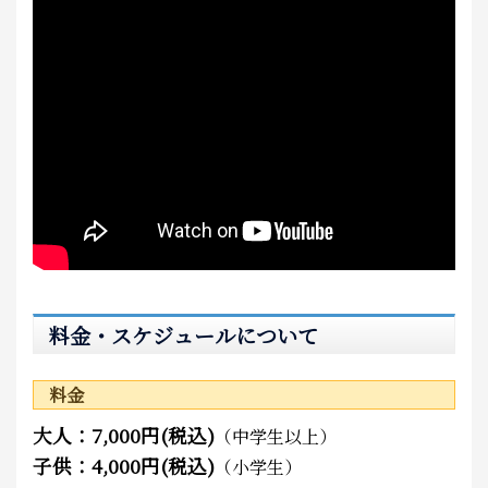
料金・スケジュールについて
料金
大人：7,000円(税込)
（中学生以上）
子供：4,000円(税込)
（小学生）