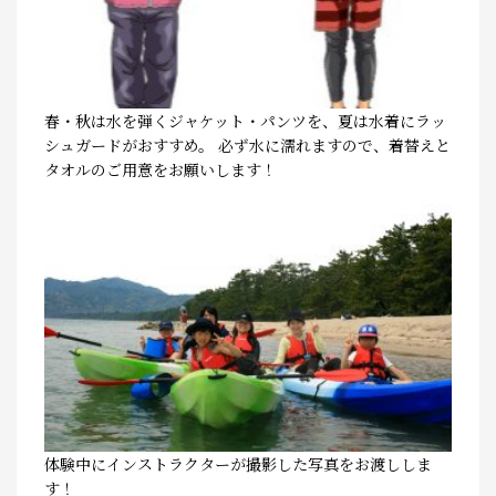
春・秋は水を弾くジャケット・パンツを、夏は水着にラッ
シュガードがおすすめ。 必ず水に濡れますので、着替えと
タオルのご用意をお願いします！
体験中にインストラクターが撮影した写真をお渡ししま
す！