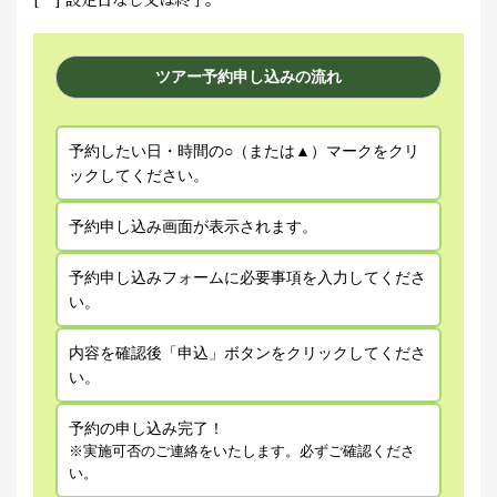
ツアー予約申し込みの流れ
予約したい日・時間の○（または▲）マークをクリ
ックしてください。
予約申し込み画面が表示されます。
予約申し込みフォームに必要事項を入力してくださ
い。
内容を確認後「申込」ボタンをクリックしてくださ
い。
予約の申し込み完了！
※実施可否のご連絡をいたします。必ずご確認くださ
い。