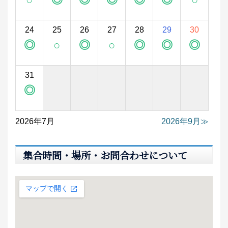
24
25
26
27
28
29
30
◎
○
◎
○
◎
◎
◎
31
◎
2026年7月
2026年9月
集合時間・場所・お問合わせについて