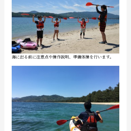
海に出る前に注意点や操作説明、準備体操を行います。