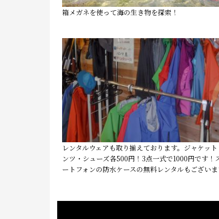
箱メガネを使って海の生き物を探索！
レンタルウェアも取り揃えております。ジャケット
ンツ・シューズ各500円！3点一式で1000円です！
ートフォンの防水ケースの無料レンタルもございま