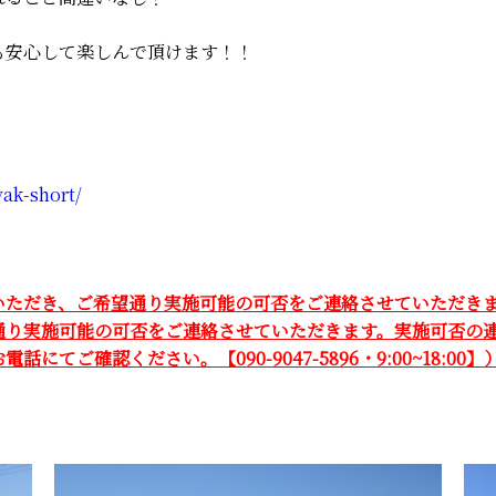
も安心して楽しんで頂けます！！
ak-short/
いただき、ご希望通り実施可能の可否をご連絡させていただき
通り実施可能の可否をご連絡させていただきます。実施可否の連
ご確認ください。【090-9047-5896・9:00~18:00】