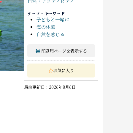
自然・アクティビティ
テーマ・キーワード
子どもと一緒に
海の体験
自然を感じる
印刷用ページを表示する
お気に入り
最終更新日：2026年8月6日