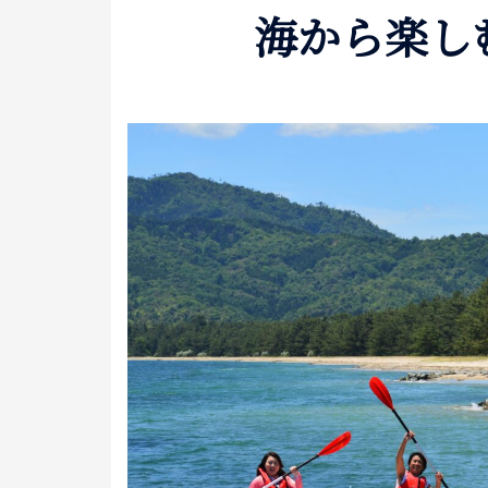
海から楽し