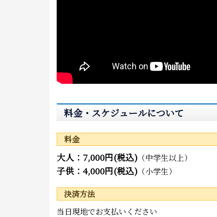
料金・スケジュールについて
料金
大人：7,000円(税込)
（中学生以上）
子供：4,000円(税込)
（小学生）
決済方法
当日現地でお支払いください