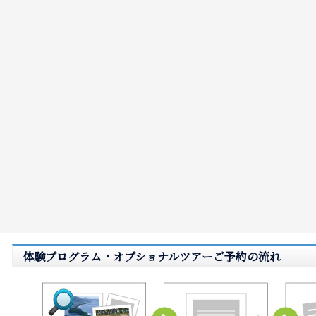
体験プログラム・オプショナルツアーご予約の流れ