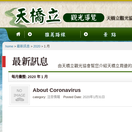
home
>
最新訊息
>
2020
> 1 月
由天橋立觀光協會幫您介紹天橋立周邊的
每月彙整:
2020 年 1 月
About Coronavirus
category:
注目情報
Posted Date:
2020年1月31日