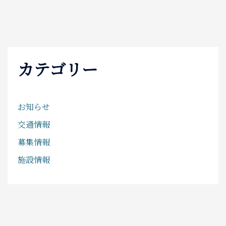
カテゴリー
お知らせ
交通情報
募集情報
施設情報